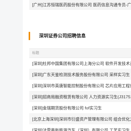
[广州]江苏恒瑞医药股份有限公司 医药信息沟通专员-
深圳证券公司招聘信息
标题
[深圳]杜邦中国集团有限公司上海分公司 软件开发技术
[深圳]广东天鉴检测技术服务股份有限公司 采样实习生
[深圳]深圳市英唐智能控制股份有限公司 芯片应用工程
[深圳]招商局融资租赁有限公司 人力资源实习生(J31751
[深圳]金瑞期货股份有限公司 fof实习生
[深圳]法雷奥新能源汽车（深圳）有限公司 工艺实习生