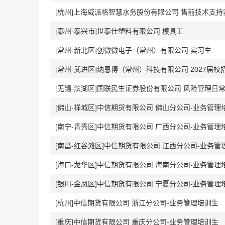
[杭州]上海威派格智慧水务股份有限公司 售前技术支
[泰州-泰兴市]世泰仕塑料有限公司 模具工
[常州-新北区]创微微电子（常州）有限公司 实习生
[常州-武进区]纳恩博（常州）科技有限公司 2027届校招-O
[无锡-滨湖区]国联民生证券股份有限公司 风险管理日常实习
[佛山-禅城区]中信期货有限公司 佛山分公司-业务管理
[南宁-青秀区]中信期货有限公司 广西分公司-业务管理
[南昌-红谷滩区]中信期货有限公司 江西分公司-业务管
[海口-龙华区]中信期货有限公司 海南分公司-业务管理
[银川-金凤区]中信期货有限公司 宁夏分公司-业务管理
[杭州]中信期货有限公司 浙江分公司-业务管理培训生
[重庆]中信期货有限公司 重庆分公司-业务管理培训生