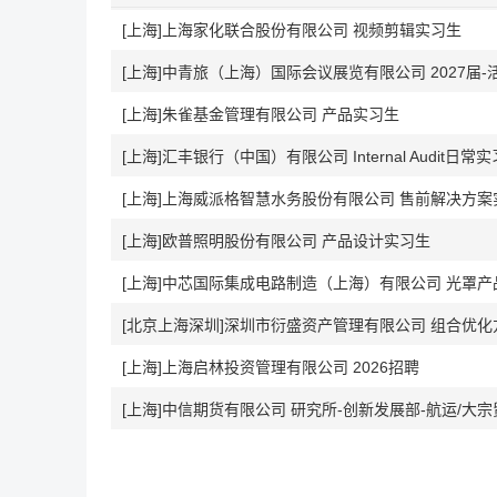
[上海]上海家化联合股份有限公司 视频剪辑实习生
[上海]中青旅（上海）国际会议展览有限公司 2027届
[上海]朱雀基金管理有限公司 产品实习生
[上海]汇丰银行（中国）有限公司 Internal Audit日常
[上海]上海威派格智慧水务股份有限公司 售前解决方案
[上海]欧普照明股份有限公司 产品设计实习生
[上海]中芯国际集成电路制造（上海）有限公司 光罩产
[上海]上海启林投资管理有限公司 2026招聘
[上海]中信期货有限公司 研究所-创新发展部-航运/大宗贸