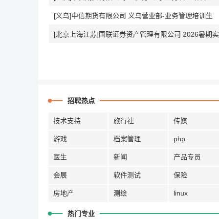
[义乌]中信期货有限公司 义乌营业部-业务管理培训生
[北京上海江苏]国联证券资产管理有限公司 2026暑期
招聘热点
技术支持
旅行社
传媒
游戏
档案管理
php
医生
新闻
产品专员
会展
软件测试
保险
房地产
测绘
linux
热门专业