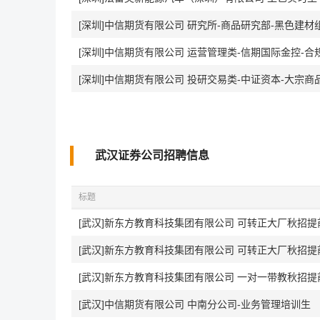
[深圳]中信期货有限公司 研究所-商品研究部-黑色建材组实
[深圳]中信期货有限公司 运营管理类-信期国际金控-合
[深圳]中信期货有限公司 投研交易类-中证资本-大宗商
武汉证券公司招聘信息
标题
[武汉]新东方教育科技集团有限公司 可转正大厂秋招提
[武汉]新东方教育科技集团有限公司 可转正大厂秋招提
[武汉]新东方教育科技集团有限公司 一对一带教秋招提
[武汉]中信期货有限公司 中南分公司-业务管理培训生