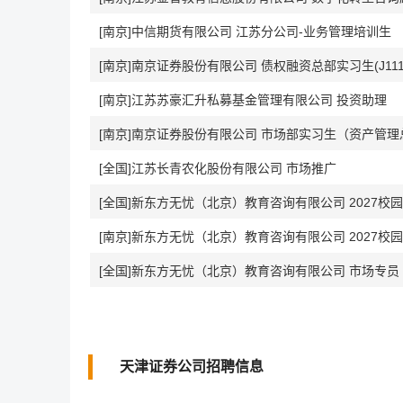
[南京]中信期货有限公司 江苏分公司-业务管理培训生
[南京]南京证券股份有限公司 债权融资总部实习生(J111
[南京]江苏苏豪汇升私募基金管理有限公司 投资助理
[南京]南京证券股份有限公司 市场部实习生（资产管理总部）
[全国]江苏长青农化股份有限公司 市场推广
[全国]新东方无忧（北京）教育咨询有限公司 2027校
[南京]新东方无忧（北京）教育咨询有限公司 2027校
[全国]新东方无忧（北京）教育咨询有限公司 市场专员
天津证券公司招聘信息