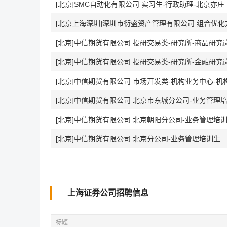
[北京]SMC自动化有限公司 实习生-行政助理-北京亦庄
[北京]中信期货有限公司 投研交易类-研究所-商品研究
[北京]中信期货有限公司 投研交易类-研究所-金融研究
[北京]中信期货有限公司 市场开发类-机构业务中心-
[北京]中信期货有限公司 北京市东城分公司-业务管理
[北京]中信期货有限公司 北京朝阳分公司-业务管理培
[北京]中信期货有限公司 北京分公司-业务管理培训生
上海证券公司招聘信息
标题