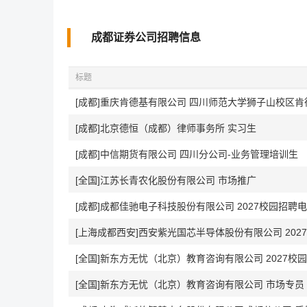
成都证券公司招聘信息
标题
[成都]重庆肯德基有限公司 四川师范大学狮子山校区
[成都]北京德恒（成都）律师事务所 实习生
[成都]中信期货有限公司 四川分公司-业务管理培训生
[全国]江苏长青农化股份有限公司 市场推广
[上海成都西安]西安紫光国芯半导体股份有限公司 202
[全国]新东方无忧（北京）教育咨询有限公司 2027校
[全国]新东方无忧（北京）教育咨询有限公司 市场专员