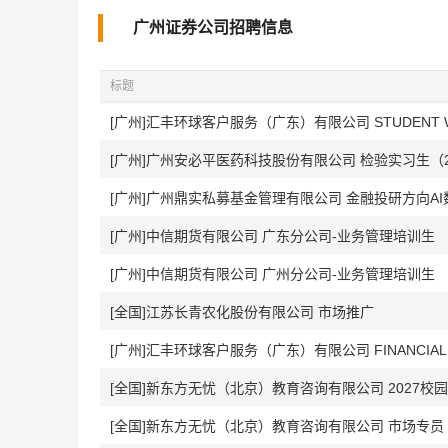
广州证券公司招聘信息
标题
[广州]广州安必平医药科技股份有限公司 检验实习生（2
[广州]广州鼎实私募基金管理有限公司 金融投研方向A
[广州]中信期货有限公司 广东分公司-业务管理培训生
[广州]中信期货有限公司 广州分公司-业务管理培训生
[全国]江苏长青农化股份有限公司 市场推广
[广州]汇丰环球客户服务（广东）有限公司 FINANCIAL SER
[全国]新东方无忧（北京）教育咨询有限公司 2027校
[全国]新东方无忧（北京）教育咨询有限公司 市场专员