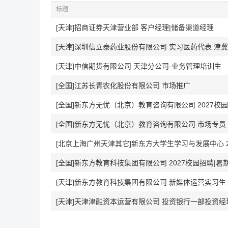
标题
[天津]招商证券天津营业部 客户经理|储备渠道经理
[天津]深圳信立泰药业股份有限公司 实习医药代表 津冀辽
[天津]中信期货有限公司 天津分公司-业务管理培训生
[全国]江苏长青农化股份有限公司 市场推广
[全国]新东方无忧（北京）教育咨询有限公司 2027校
[全国]新东方无忧（北京）教育咨询有限公司 市场专员
[北京上海广州天津其它]新东方大学生学习与发展中心 2
[全国]新东方教育科技集团有限公司 2027校园招聘|
[天津]新东方教育科技集团有限公司 新媒体运营实习生
[天津]天津津融资本运营有限公司 投资银行一部投资