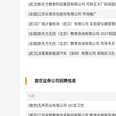
[武汉]新东方教育科技集团有限公司 可转正大厂秋招提
[全国]江苏长青农化股份有限公司 市场推广
[武汉]广电计量检测（武汉）有限公司 实验室仪器管理
[全国]新东方无忧（北京）教育咨询有限公司 2027校
[全国]新东方无忧（北京）教育咨询有限公司 市场专员
[武汉]法雷奥新能源汽车（深圳）有限公司 采购实习生
南京证券公司招聘信息
标题
[南京]先声药业有限公司 QC实习生
[南京]江苏金智教育信息股份有限公司 数字化转型咨询