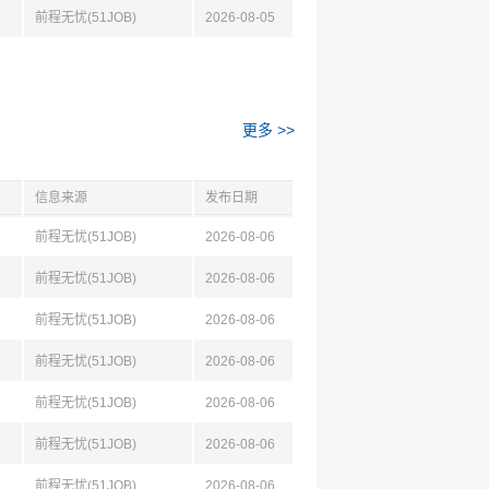
前程无忧(51JOB)
2026-08-05
更多 >>
信息来源
发布日期
前程无忧(51JOB)
2026-08-06
前程无忧(51JOB)
2026-08-06
前程无忧(51JOB)
2026-08-06
前程无忧(51JOB)
2026-08-06
前程无忧(51JOB)
2026-08-06
前程无忧(51JOB)
2026-08-06
前程无忧(51JOB)
2026-08-06