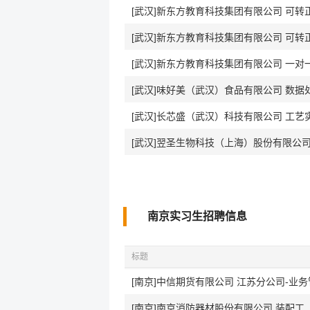
[武汉]新东方教育科技集团有限公司 可转
[武汉]新东方教育科技集团有限公司 可转
[武汉]新东方教育科技集团有限公司 一对
[武汉]味好美（武汉）食品有限公司 数据
[武汉]长芯盛（武汉）科技有限公司 工
[武汉]翌圣生物科技（上海）股份有限公
南京实习生招聘信息
标题
[南京]中信期货有限公司 江苏分公司-业
[南京]南京消防器材股份有限公司 装配工