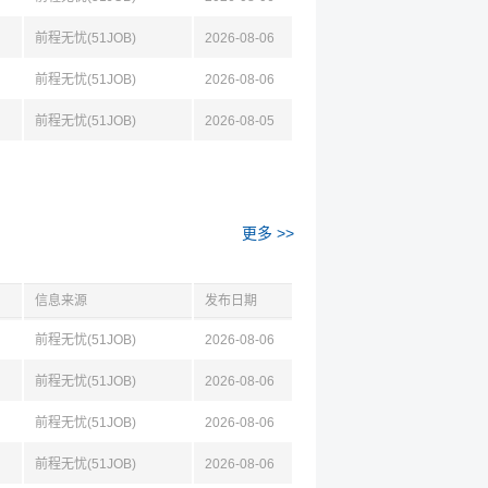
前程无忧(51JOB)
2026-08-06
前程无忧(51JOB)
2026-08-06
前程无忧(51JOB)
2026-08-05
更多 >>
信息来源
发布日期
前程无忧(51JOB)
2026-08-06
前程无忧(51JOB)
2026-08-06
前程无忧(51JOB)
2026-08-06
前程无忧(51JOB)
2026-08-06