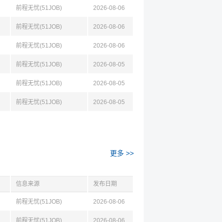
前程无忧(51JOB)
2026-08-06
前程无忧(51JOB)
2026-08-06
前程无忧(51JOB)
2026-08-06
前程无忧(51JOB)
2026-08-05
前程无忧(51JOB)
2026-08-05
前程无忧(51JOB)
2026-08-05
更多 >>
信息来源
发布日期
前程无忧(51JOB)
2026-08-06
前程无忧(51JOB)
2026-08-06