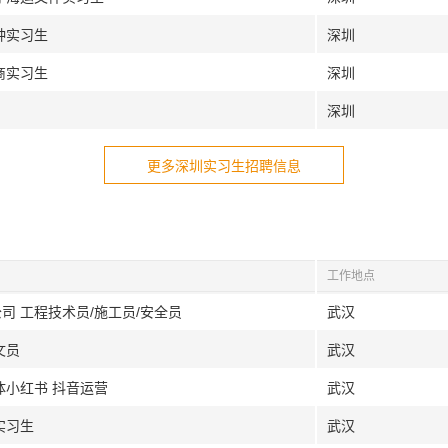
种实习生
深圳
商实习生
深圳
深圳
更多深圳实习生招聘信息
工作地点
司 工程技术员/施工员/安全员
武汉
文员
武汉
体小红书 抖音运营
武汉
实习生
武汉