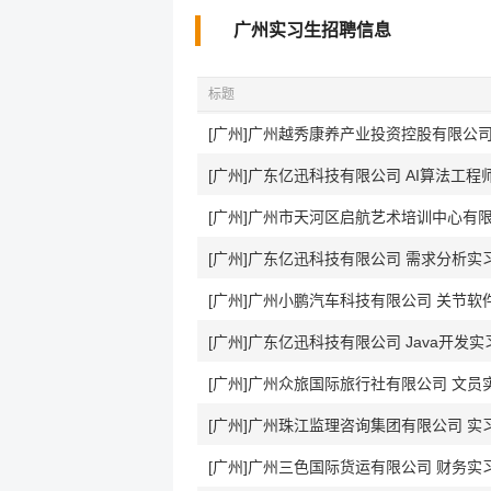
广州实习生招聘信息
标题
[广州]广州越秀康养产业投资控股有限公司
[广州]广东亿迅科技有限公司 AI算法工
[广州]广州市天河区启航艺术培训中心有
[广州]广东亿迅科技有限公司 需求分析实
[广州]广州小鹏汽车科技有限公司 关节软件实
[广州]广东亿迅科技有限公司 Java开发
[广州]广州众旅国际旅行社有限公司 文员
[广州]广州珠江监理咨询集团有限公司 实
[广州]广州三色国际货运有限公司 财务实