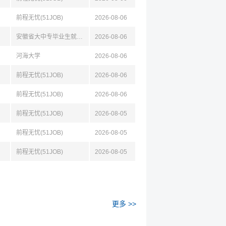
前程无忧(51JOB)
2026-08-06
安徽省大中专毕业生就业指导中心
2026-08-06
河海大学
2026-08-06
前程无忧(51JOB)
2026-08-06
前程无忧(51JOB)
2026-08-06
前程无忧(51JOB)
2026-08-05
前程无忧(51JOB)
2026-08-05
前程无忧(51JOB)
2026-08-05
更多 >>