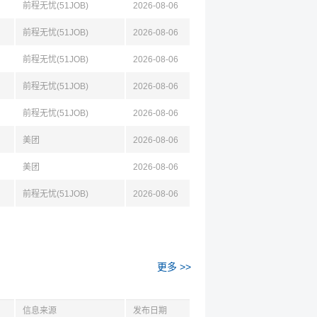
前程无忧(51JOB)
2026-08-06
前程无忧(51JOB)
2026-08-06
前程无忧(51JOB)
2026-08-06
前程无忧(51JOB)
2026-08-06
前程无忧(51JOB)
2026-08-06
美团
2026-08-06
美团
2026-08-06
前程无忧(51JOB)
2026-08-06
更多 >>
信息来源
发布日期