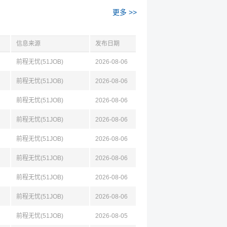
更多 >>
信息来源
发布日期
前程无忧(51JOB)
2026-08-06
前程无忧(51JOB)
2026-08-06
前程无忧(51JOB)
2026-08-06
前程无忧(51JOB)
2026-08-06
前程无忧(51JOB)
2026-08-06
前程无忧(51JOB)
2026-08-06
前程无忧(51JOB)
2026-08-06
前程无忧(51JOB)
2026-08-06
前程无忧(51JOB)
2026-08-05