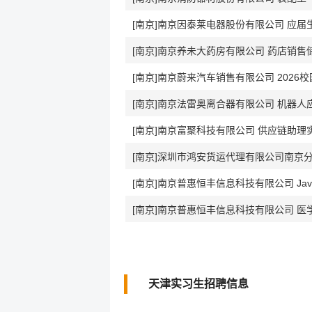
[南京]南京因泰莱电器股份有限公司 应届
[南京]南京养未大药房有限公司 药店销售
[南京]南京蔚来汽车销售有限公司 202
[南京]南京法雷奥离合器有限公司 机器人
[南京]南京富聚科技有限公司 供应链助理
[南京]深圳市鸿安货运代理有限公司南京
[南京]南京普惠恒丰信息科技有限公司 Ja
[南京]南京普惠恒丰信息科技有限公司 
天津实习生招聘信息