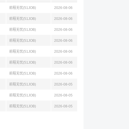
前程无忧(51JOB)
2026-08-06
前程无忧(51JOB)
2026-08-06
前程无忧(51JOB)
2026-08-06
前程无忧(51JOB)
2026-08-06
前程无忧(51JOB)
2026-08-06
前程无忧(51JOB)
2026-08-06
前程无忧(51JOB)
2026-08-06
前程无忧(51JOB)
2026-08-05
前程无忧(51JOB)
2026-08-05
前程无忧(51JOB)
2026-08-05