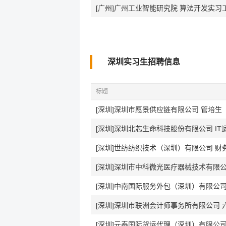
[广州]广州工业智能研究院 算法开发实习
深圳实习生招聘信息
标题
[深圳]深圳市愿景供应链有限公司 管培生
[深圳]深圳北芯生命科技股份有限公司 IT
[深圳]世纺纺织技术（深圳）有限公司 财
[深圳]深圳市中科微光医疗器械技术有限公司
[深圳]中南国际服务外包（深圳）有限公司
[深圳]深圳市联洲会计师事务所有限公司
[深圳]元泰国际货运代理（深圳）有限公