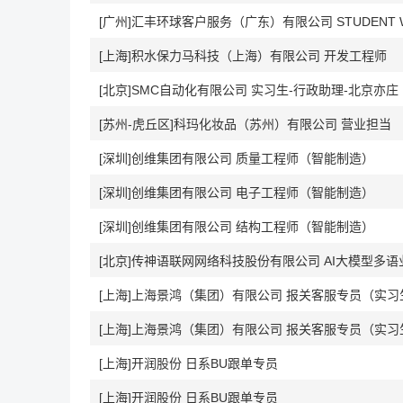
[上海]积水保力马科技（上海）有限公司 开发工程师
[北京]SMC自动化有限公司 实习生-行政助理-北京亦庄
[苏州-虎丘区]科玛化妆品（苏州）有限公司 营业担当
[深圳]创维集团有限公司 质量工程师（智能制造）
[深圳]创维集团有限公司 电子工程师（智能制造）
[深圳]创维集团有限公司 结构工程师（智能制造）
[北京]传神语联网网络科技股份有限公司 AI大模型多
[上海]上海景鸿（集团）有限公司 报关客服专员（实习
[上海]上海景鸿（集团）有限公司 报关客服专员（实习
[上海]开润股份 日系BU跟单专员
[上海]开润股份 日系BU跟单专员