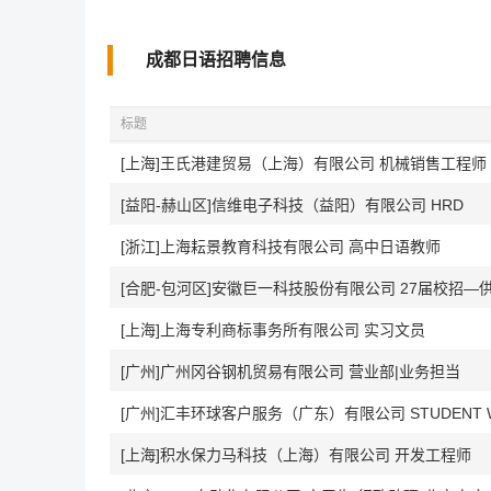
成都日语招聘信息
标题
[上海]王氏港建贸易（上海）有限公司 机械销售工程师
[益阳-赫山区]信维电子科技（益阳）有限公司 HRD
[浙江]上海耘景教育科技有限公司 高中日语教师
[合肥-包河区]安徽巨一科技股份有限公司 27届校招—
[上海]上海专利商标事务所有限公司 实习文员
[广州]广州冈谷钢机贸易有限公司 营业部|业务担当
[上海]积水保力马科技（上海）有限公司 开发工程师