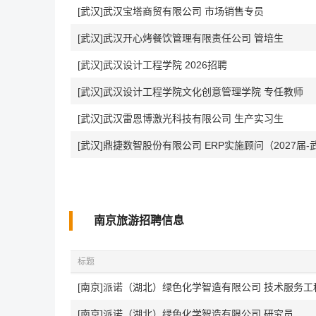
[武汉]武汉宝塔商贸有限公司 市场销售专员
[武汉]武汉开心烤餐饮管理有限责任公司 管培生
[武汉]武汉设计工程学院 2026招聘
[武汉]武汉设计工程学院文化创意管理学院 专任教师
[武汉]武汉雷恩博激光科技有限公司 生产实习生
[武汉]鼎捷数智股份有限公司 ERP实施顾问（2027届-
南京旅游招聘信息
标题
[南京]派诺（湖北）绿色化学智造有限公司 技术服务工
[南京]派诺（湖北）绿色化学智造有限公司 研究员