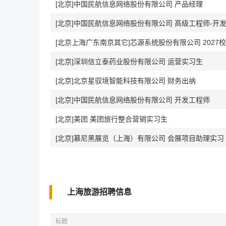
[北京]中国民航信息网络股份有限公司 产品经理
[北京]中国民航信息网络股份有限公司 高级工程师-开
[北京上海广东南京其它]芯源系统股份有限公司 2027
[北京]深圳信立泰药业股份有限公司 运营实习生
[北京]北京星驭境智能科技有限公司 财务出纳
[北京]中国民航信息网络股份有限公司 开发工程师
[北京]美团 美团旅行整合营销实习生
[北京]慕尼黑展览（上海）有限公司 会展项目助理实习
上海旅游招聘信息
标题