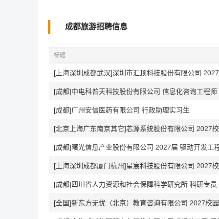
成都旅游招聘信息
标题
[上海深圳成都武汉]深圳市汇顶科技股份有限公司 202
[成都]中电科普天科技股份有限公司 信息化咨询工程师
[成都]广州安信医药有限公司 行政助理实习生
[北京上海广东南京其它]芯源系统股份有限公司 2027
[成都]曙光信息产业股份有限公司 2027届 驱动开发工程师(
[上海深圳成都厦门杭州]星宸科技股份有限公司 2027
[成都]四川省人力资源和社会保障科学研究所 科研专员
[全国]新东方无忧（北京）教育咨询有限公司 2027校