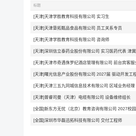
标题
[天津]天津学胜教育科技有限公司 实习生
[天津]天津垦拓甄品食品有限公司 员工关系专员
[天津]天津学胜教育科技有限公司 咨询师
[天津]深圳信立泰药业股份有限公司 实习医药代表 津冀辽
[天津]天津市奇遇侏罗纪酒店管理有限公司 前台宾客服
[天津]曙光信息产业股份有限公司 2027届 驱动开发工程师(
[天津]天津三五九同城信息技术有限公司 区域业务经理
[天津]普睿司曼（天津）电缆有限公司 设备维修组长
[全国]新东方无忧（北京）教育咨询有限公司 2027校
[全国]深圳市华磊迅拓科技有限公司 交付工程师