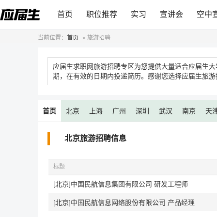
首页
职位推荐
实习
宣讲会
空中
当前位置：
首页
»
旅游招聘
应届生求职网旅游招聘专区为您提供大量适合应届生大
期，在有效的日期内投递简历。感谢您选择应届生旅游
首页
北京
上海
广州
深圳
武汉
南京
天
北京旅游招聘信息
标题
[北京]中国民航信息集团有限公司 研发工程师
[北京]中国民航信息网络股份有限公司 产品经理