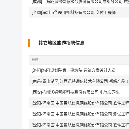
[成都]上海威派格智慧水务股份有限公司成都分公司 
[全国]深圳市华磊迅拓科技有限公司 交付工程师
其它地区旅游招聘信息
标题
[洛阳]洛阳规划院第一建筑院 建筑方案设计人员
[南昌-青山湖区]江西迅特通信技术有限公司 初级产品
[西安]杭州沃镭智能科技股份有限公司 电气实习生
[沈阳-浑南区]中国民航信息网络股份有限公司 软件工
[沈阳-浑南区]中国民航信息网络股份有限公司 测试工
[沈阳-浑南区]中国民航信息网络股份有限公司 软件工