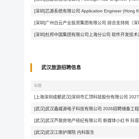
[深圳]芯源系统有限公司 Application Engineer (Hong K
[深圳]广州白云产业投资集团有限公司 综合支持岗（深
[深圳]杜邦中国集团有限公司上海分公司 软件开发技术
武汉旅游招聘信息
标题
[上海深圳成都武汉]深圳市汇顶科技股份有限公司 202
[武汉]武汉鑫威源电子科技有限公司 2026招聘储备工
[武汉]武汉芦居房地产经纪有限公司 新媒体小红书 抖
[武汉]武汉江南护理院 内科医生