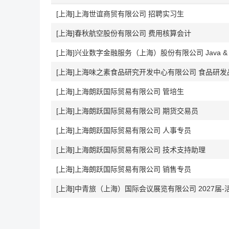
[上海]上海世谊商贸有限公司 招聘实习生
[上海]春秋航空股份有限公司 费用核算会计
[上海]兴业数字金融服务（上海）股份有限公司 Java &
[上海]上海味之素食品研究开发中心有限公司 食品研发品
[上海]上海朗跃国际贸易有限公司 管培生
[上海]上海朗跃国际贸易有限公司 期货交易员
[上海]上海朗跃国际贸易有限公司 人事专员
[上海]上海朗跃国际贸易有限公司 技术支持助理
[上海]上海朗跃国际贸易有限公司 销售专员
[上海]中青旅（上海）国际会议展览有限公司 2027届