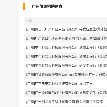
广州旅游招聘信息
标题
[广州]贝氏（广州）日用品有限公司 接受应届生/海外
[广州]广州昊日电子商务有限公司 箱包设计助理|设计师
[广州]中电科普天科技股份有限公司 通信工程师（暖通
[广州]中电科普天科技股份有限公司 通信工程师（低空
[广州]中电科普天科技股份有限公司 研发工程师（算法
[广州]鼎捷数智股份有限公司 erp实施顾问-广州，可转
[广州]广东电安新材料科技有限公司 标书专员
[广州]广州众旅国际旅行社有限公司 文员实习生（只招
[广州]广州创龙电子科技有限公司 嵌入式测试工程师