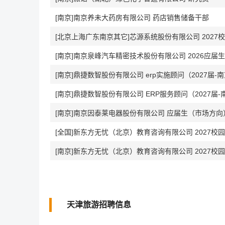
[南京]南京养未大药房有限公司 药店销售储备干部
[北京上海广东南京其它]芯源系统股份有限公司 2027
[南京]南京泉峰汽车精密技术股份有限公司 2026应届
[南京]鼎捷数智股份有限公司 erp实施顾问（2027届-
[南京]鼎捷数智股份有限公司 ERP服务顾问（2027届-
[南京]南京因泰莱电器股份有限公司 应届生（市场方向
[全国]新东方无忧（北京）教育咨询有限公司 2027校
[南京]新东方无忧（北京）教育咨询有限公司 2027校
天津旅游招聘信息