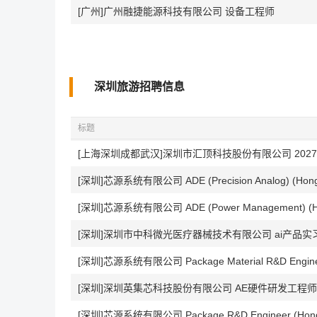
[广州]广州融捷能源科技有限公司 设备工程师
深圳旅游招聘信息
标题
[上海深圳成都武汉]深圳市汇顶科技股份有限公司 202
[深圳]芯源系统有限公司 ADE (Precision Analog) (Hong
[深圳]芯源系统有限公司 ADE (Power Management) (Ho
[深圳]深圳市中科微光医疗器械技术有限公司 ai产品实
[深圳]芯源系统有限公司 Package Material R&D Enginee
[深圳]深圳英集芯科技股份有限公司 AE硬件研发工程师
[深圳]芯源系统有限公司 Package R&D Engineer (Hong