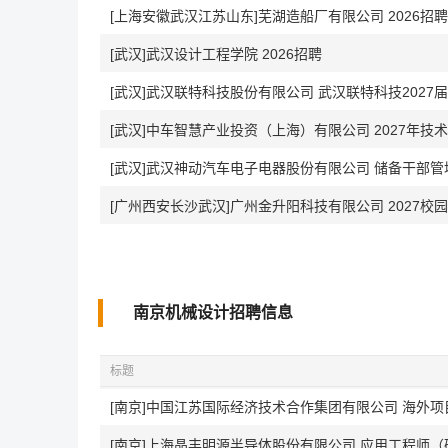
[上海安徽武汉江苏山东]芜湖造船厂有限公司 2026招
[武汉]武汉设计工程学院 2026招聘
[武汉]武汉联特科技股份有限公司 武汉联特科技2027
[武汉]武汉神动汽车电子电器股份有限公司 储备干部管
南京机械设计招聘信息
标题
[南京]中国江苏国际经济技术合作集团有限公司 海外
[南京]上海晶丰明源半导体股份有限公司 应用工程师（硬件