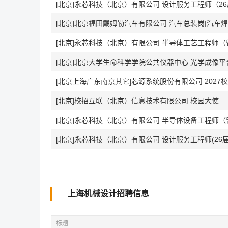
[北京]永芯科技（北京）有限公司 设计服务工程师（2
[北京]北京福田戴姆勒汽车有限公司 汽车总装岗|汽车
[北京]永芯科技（北京）有限公司 半导体工艺工程师（
[北京]北京大学生命科学学院公共仪器中心 光学成像平
[北京上海广东南京其它]芯源系统股份有限公司 2027
[北京]校招互联（北京）信息技术有限公司 校园大使
[北京]永芯科技（北京）有限公司 半导体设备工程师（
[北京]永芯科技（北京）有限公司 设计服务工程师(26
上海机械设计招聘信息
标题