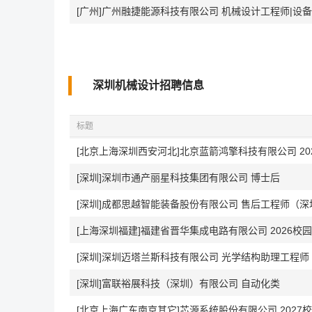
[广州]广州融捷能源科技有限公司 机械设计工程师|设
深圳机械设计招聘信息
标题
[北京上海深圳西安河北]北京蓝箭鸿擎科技有限公司 20
[深圳]深圳市通产丽星科技集团有限公司 博士后
[深圳]成都思越智能装备股份有限公司 售后工程师（深
[上海深圳福建]福建省晋华集成电路有限公司 2026校
[深圳]深圳迈塔兰斯科技有限公司 光学结构助理工程师
[深圳]富联裕展科技（深圳）有限公司 自动化类
[北京上海广东南京其它]芯源系统股份有限公司 2027