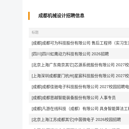
成都机械设计招聘信息
标题
[成都]成都可为科技股份有限公司 售后工程师（实习生
[四川]四川虹鹰动力科技有限公司 2026招聘
[北京上海广东南京其它]芯源系统股份有限公司 2027
[上海深圳成都厦门杭州]星宸科技股份有限公司 2027
[成都]成都思越智能装备股份有限公司 人事专员
[成都]凡游在线科技（成都）有限公司 具身智能算法工
[北京上海江苏成都其它]中茵微电子 2026校园招聘