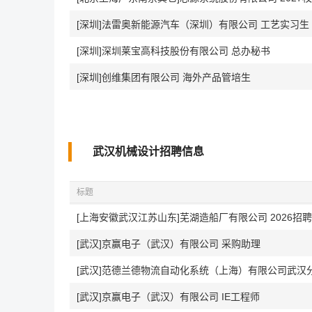
[深圳]法雷奥新能源汽车（深圳）有限公司 工艺实习生
[深圳]深圳莱宝高科技股份有限公司 总办秘书
[深圳]创维集团有限公司 海外产品管培生
武汉机械设计招聘信息
标题
[上海安徽武汉江苏山东]芜湖造船厂有限公司 2026招
[武汉]京赢电子（武汉）有限公司 采购助理
[武汉]京赢电子（武汉）有限公司 IE工程师