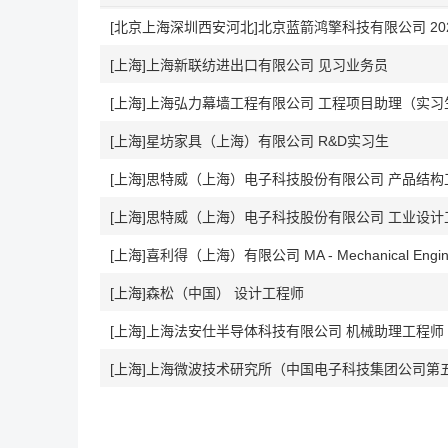
[北京上海深圳西安河北]北京蓝箭鸿擎科技有限公司 20
[上海]上海新联纺进出口有限公司 见习业务员
[上海]上海弘力幕墙工程有限公司 工程项目助理（实习
[上海]星坊家具（上海）有限公司 R&D实习生
[上海]思特威（上海）电子科技股份有限公司 产品结构
[上海]思特威（上海）电子科技股份有限公司 工业设计
[上海]喜利得（上海）有限公司 MA - Mechanical Eng
[上海]森松（中国） 设计工程师
[上海]上海法安仕半导体科技有限公司 机械助理工程师
[上海]上海微波技术研究所（中国电子科技集团公司第五