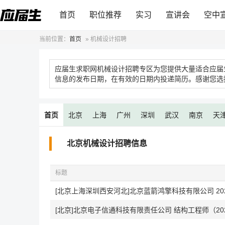
首页
职位推荐
实习
宣讲会
空中
当前位置：
首页
»
机械设计招聘
应届生求职网机械设计招聘专区为您提供大量适合应届
信息的发布日期，在有效的日期内投递简历。感谢您选
首页
北京
上海
广州
深圳
武汉
南京
天
北京机械设计招聘信息
标题
[北京上海深圳西安河北]北京蓝箭鸿擎科技有限公司 20
[北京]北京电子信通科技有限责任公司 结构工程师（20