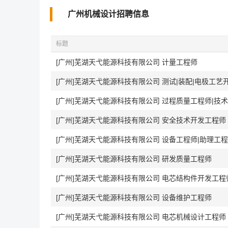
广州机械设计招聘信息
标题
[广州]芜湖天弋能源科技有限公司 计量工程师
[广州]芜湖天弋能源科技有限公司 测试|装配|电极工艺
[广州]芜湖天弋能源科技有限公司 过程质量工程师|技
[广州]芜湖天弋能源科技有限公司 安全技术开发工程师
[广州]芜湖天弋能源科技有限公司 设备工程师|助理工
[广州]芜湖天弋能源科技有限公司 研发质量工程师
[广州]芜湖天弋能源科技有限公司 电芯结构件开发工程
[广州]芜湖天弋能源科技有限公司 设备维护工程师
[广州]芜湖天弋能源科技有限公司 电芯机械设计工程师