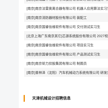
[南京]南京法雷奥离合器有限公司 机器人应用算法实习
[南京]南京消防器材股份有限公司 装配工
[南京]南京国睿信维软件有限公司 交付测试实习生
[北京上海广东南京其它]芯源系统股份有限公司 2027
[南京]南京国睿信维软件有限公司 项目实习生
[南京]南京国睿信维软件有限公司 产品测试实习生
[南京]南京钜力控股集团有限公司 制图员
[南京]普林泽（沈阳）汽车机械动力系统有限公司 研发
天津机械设计招聘信息