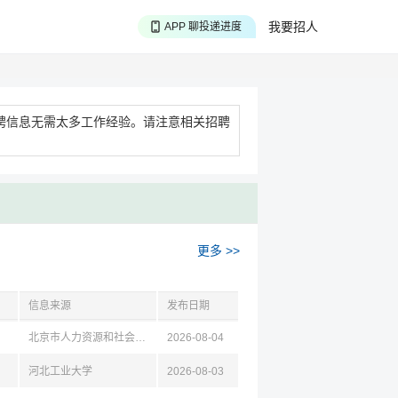
APP 搜海量职位
我要招人
APP 聊投递进度
APP 淘面试经验
聘信息无需太多工作经验。请注意相关招聘
更多 >>
信息来源
发布日期
北京市人力资源和社会保障局
2026-08-04
河北工业大学
2026-08-03