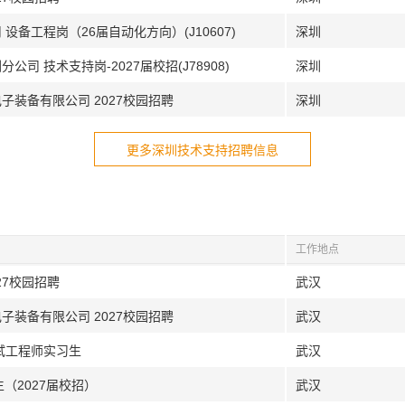
设备工程岗（26届自动化方向）(J10607)
深圳
司 技术支持岗-2027届校招(J78908)
深圳
子装备有限公司 2027校园招聘
深圳
更多深圳技术支持招聘信息
工作地点
27校园招聘
武汉
子装备有限公司 2027校园招聘
武汉
试工程师实习生
武汉
生（2027届校招）
武汉