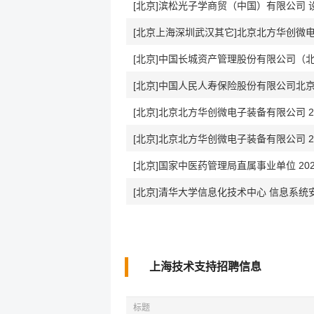
[北京]滨松光子学商贸（中国）有限公司
[北京上海深圳武汉其它]北京北方华创微电
[北京]中国人民人寿保险股份有限公司北京市分
[北京]北京北方华创微电子装备有限公司 
[北京]北京北方华创微电子装备有限公司 
[北京]国家中医药管理局直属事业单位 20
[北京]清华大学信息化技术中心 信息系统
上海技术支持招聘信息
标题