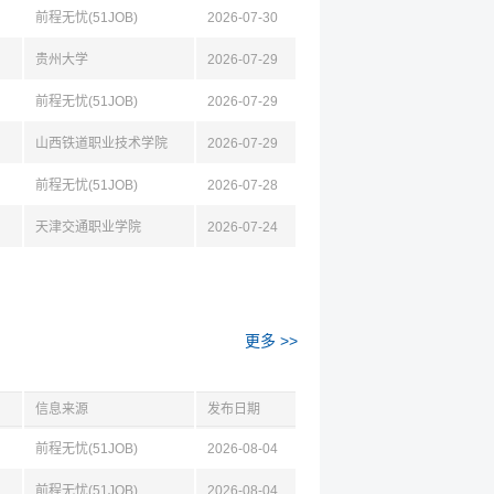
前程无忧(51JOB)
2026-07-30
贵州大学
2026-07-29
前程无忧(51JOB)
2026-07-29
山西铁道职业技术学院
2026-07-29
前程无忧(51JOB)
2026-07-28
天津交通职业学院
2026-07-24
更多 >>
信息来源
发布日期
前程无忧(51JOB)
2026-08-04
前程无忧(51JOB)
2026-08-04