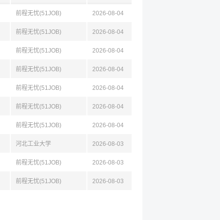
前程无忧(51JOB)
2026-08-04
前程无忧(51JOB)
2026-08-04
前程无忧(51JOB)
2026-08-04
前程无忧(51JOB)
2026-08-04
前程无忧(51JOB)
2026-08-04
前程无忧(51JOB)
2026-08-04
前程无忧(51JOB)
2026-08-04
河北工业大学
2026-08-03
前程无忧(51JOB)
2026-08-03
前程无忧(51JOB)
2026-08-03