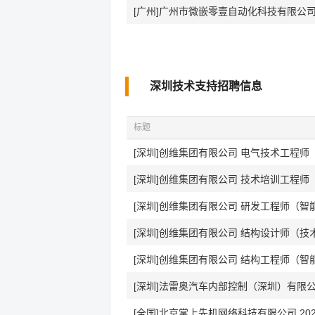
[广州]广州市微嵌零壹自动化科技有限公司
深圳技术支持招聘信息
标题
[深圳]创维集团有限公司 电气技术工程师
[深圳]创维集团有限公司 技术培训工程师
[深圳]创维集团有限公司 研发工程师（智
[深圳]创维集团有限公司 结构设计师（技
[深圳]创维集团有限公司 结构工程师（智
[深圳]法雷奥汽车内部控制（深圳）有限公司 
[全国]北京掌上先机网络科技有限公司 20