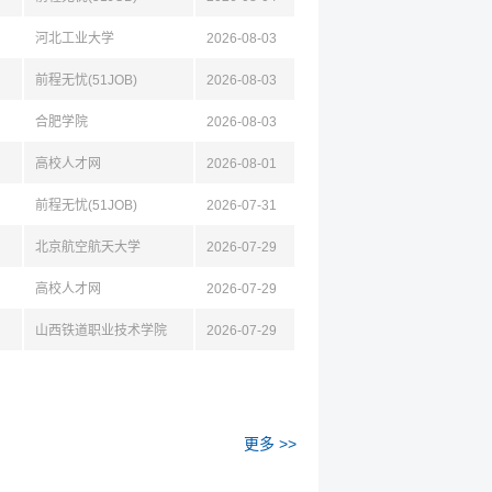
河北工业大学
2026-08-03
前程无忧(51JOB)
2026-08-03
合肥学院
2026-08-03
高校人才网
2026-08-01
前程无忧(51JOB)
2026-07-31
北京航空航天大学
2026-07-29
高校人才网
2026-07-29
山西铁道职业技术学院
2026-07-29
更多 >>