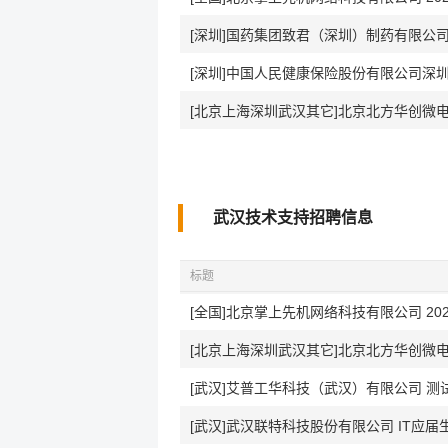
[深圳]国药集团致君（深圳）制药有限公司 
[深圳]中国人民健康保险股份有限公司深圳分公
[北京上海深圳武汉其它]北京北方华创微电
武汉技术支持招聘信息
标题
[全国]北京掌上先机网络科技有限公司 20
[北京上海深圳武汉其它]北京北方华创微电
[武汉]艾普工华科技（武汉）有限公司 测
[武汉]武汉联特科技股份有限公司 IT应届