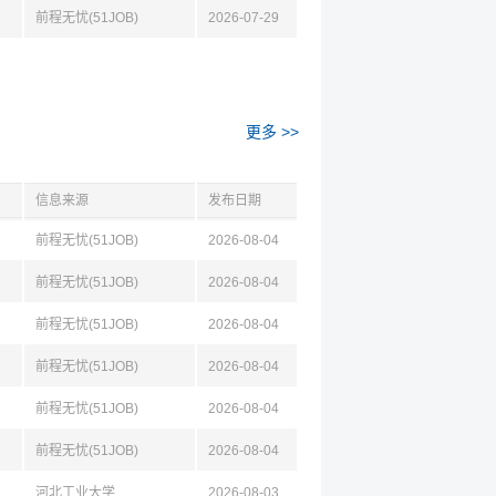
前程无忧(51JOB)
2026-07-29
更多 >>
信息来源
发布日期
前程无忧(51JOB)
2026-08-04
前程无忧(51JOB)
2026-08-04
前程无忧(51JOB)
2026-08-04
前程无忧(51JOB)
2026-08-04
前程无忧(51JOB)
2026-08-04
前程无忧(51JOB)
2026-08-04
河北工业大学
2026-08-03