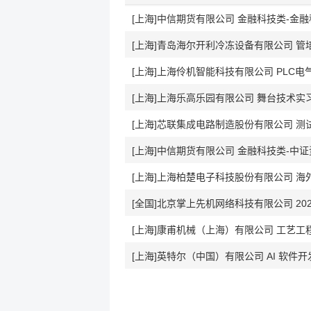
[上海]中信期货有限公司 金融科技类-金
[上海]青岛海尔开利冷冻设备有限公司 
[上海]上海伶机智能科技有限公司 PLC电
[上海]上海乐高乐园有限公司 舞台技术实习生
[上海]芯联集成电路制造股份有限公司 测试工程
[上海]中信期货有限公司 金融科技类-中
[上海]上海柏楚电子科技股份有限公司 海外
[全国]北京掌上先机网络科技有限公司 20
[上海]康甫机械（上海）有限公司 工艺工
[上海]英特尔（中国）有限公司 AI 软件