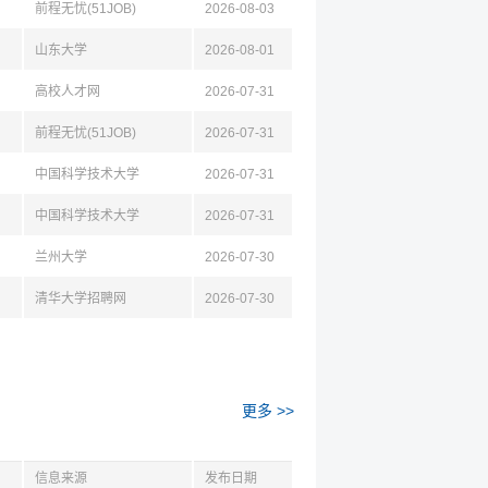
前程无忧(51JOB)
2026-08-03
山东大学
2026-08-01
高校人才网
2026-07-31
前程无忧(51JOB)
2026-07-31
中国科学技术大学
2026-07-31
中国科学技术大学
2026-07-31
兰州大学
2026-07-30
清华大学招聘网
2026-07-30
更多 >>
信息来源
发布日期