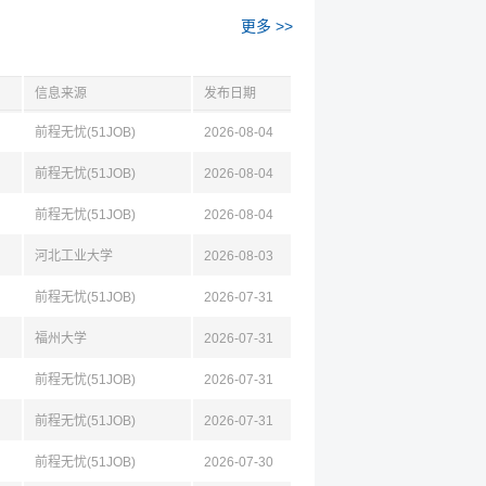
更多 >>
信息来源
发布日期
前程无忧(51JOB)
2026-08-04
前程无忧(51JOB)
2026-08-04
前程无忧(51JOB)
2026-08-04
河北工业大学
2026-08-03
前程无忧(51JOB)
2026-07-31
福州大学
2026-07-31
前程无忧(51JOB)
2026-07-31
前程无忧(51JOB)
2026-07-31
前程无忧(51JOB)
2026-07-30