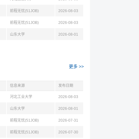
前程无忧(51JOB)
2026-08-03
前程无忧(51JOB)
2026-08-03
山东大学
2026-08-01
更多 >>
信息来源
发布日期
河北工业大学
2026-08-03
山东大学
2026-08-01
前程无忧(51JOB)
2026-07-31
前程无忧(51JOB)
2026-07-30