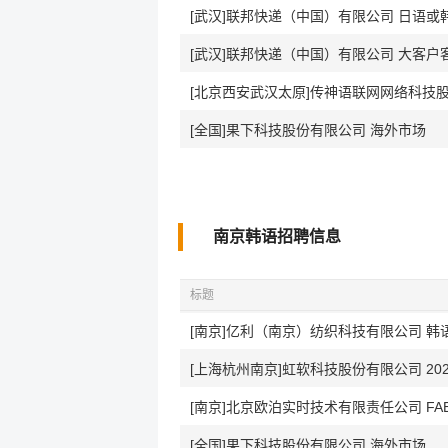
[武汉]联邦快递（中国）有限公司 日语或
[武汉]联邦快递（中国）有限公司 大客户
[全国]果下科技股份有限公司 海外市场
南京韩语招聘信息
标题
[南京]亿利（南京）纺织科技有限公司 韩
[上海杭州南京]虹软科技股份有限公司 20
[南京]北京欧泊实时技术有限责任公司 F
[全国]果下科技股份有限公司 海外市场