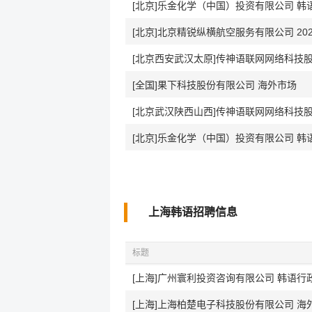
[北京]乐金化学（中国）投资有限公司 韩
[北京]北京精锐纵横航空服务有限公司 2
[全国]果下科技股份有限公司 海外市场
[北京武汉陕西山西]传神语联网网络科技股
[北京]乐金化学（中国）投资有限公司 韩
上海韩语招聘信息
标题
[上海]广州寰利投资咨询有限公司 韩语行
[上海]上海柏楚电子科技股份有限公司 海外