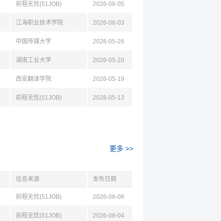
前程无忧(51JOB)
2026-08-05
江海职业技术学院
2026-06-03
中国传媒大学
2026-05-26
湖南工业大学
2026-05-20
西安翻译学院
2026-05-19
前程无忧(51JOB)
2026-05-13
更多 >>
信息来源
发布日期
前程无忧(51JOB)
2026-08-06
前程无忧(51JOB)
2026-08-04