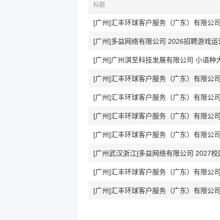
标题
[广州]多益网络有限公司 2026招聘游戏运
[广州]广州淇至科技发展有限公司 小语种
[广州]汇丰环球客户服务（广东）有限公司 FINAN
[广州]汇丰环球客户服务（广东）有限公司 Data An
[广州]汇丰环球客户服务（广东）有限公司 Credit 
[广州]汇丰环球客户服务（广东）有限公司 Credit 
[广州武汉浙江]多益网络有限公司 2027
[广州]汇丰环球客户服务（广东）有限公司 Data An
[广州]汇丰环球客户服务（广东）有限公司 Process