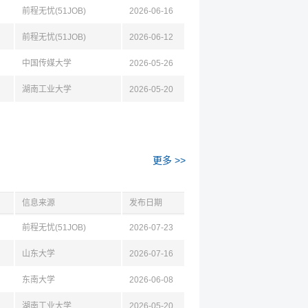
前程无忧(51JOB)
2026-06-16
前程无忧(51JOB)
2026-06-12
中国传媒大学
2026-05-26
湖南工业大学
2026-05-20
更多 >>
信息来源
发布日期
前程无忧(51JOB)
2026-07-23
山东大学
2026-07-16
东南大学
2026-06-08
湖南工业大学
2026-05-20