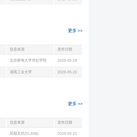
更多 >>
信息来源
发布日期
北京邮电大学世纪学院
2026-05-28
湖南工业大学
2026-05-20
更多 >>
信息来源
发布日期
前程无忧(51JOB)
2026-05-25