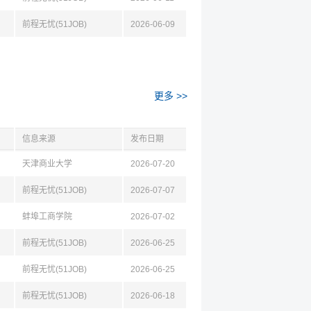
前程无忧(51JOB)
2026-06-09
更多 >>
信息来源
发布日期
天津商业大学
2026-07-20
前程无忧(51JOB)
2026-07-07
蚌埠工商学院
2026-07-02
前程无忧(51JOB)
2026-06-25
前程无忧(51JOB)
2026-06-25
前程无忧(51JOB)
2026-06-18