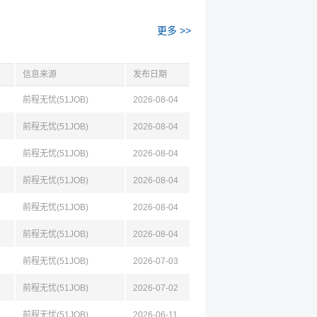
更多 >>
信息来源
发布日期
前程无忧(51JOB)
2026-08-04
前程无忧(51JOB)
2026-08-04
前程无忧(51JOB)
2026-08-04
前程无忧(51JOB)
2026-08-04
前程无忧(51JOB)
2026-08-04
前程无忧(51JOB)
2026-08-04
前程无忧(51JOB)
2026-07-03
前程无忧(51JOB)
2026-07-02
前程无忧(51JOB)
2026-06-11