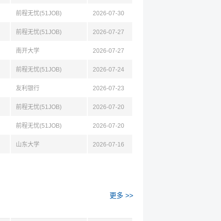
前程无忧(51JOB)
2026-07-30
前程无忧(51JOB)
2026-07-27
南开大学
2026-07-27
前程无忧(51JOB)
2026-07-24
友利银行
2026-07-23
前程无忧(51JOB)
2026-07-20
前程无忧(51JOB)
2026-07-20
山东大学
2026-07-16
更多 >>