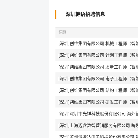
深圳韩语招聘信息
标题
[深圳]创维集团有限公司 机械工程师（智
[深圳]创维集团有限公司 计划工程师（智
[深圳]创维集团有限公司 质量工程师（智
[深圳]创维集团有限公司 电子工程师（智
[深圳]创维集团有限公司 结构工程师（智
[深圳]创维集团有限公司 研发工程师（智
[深圳]深圳市光祥科技股份有限公司 海外
[深圳]上海迈睿数智营销服务有限公司 
[深圳]苏州鸿凌达电子科技股份有限公司 