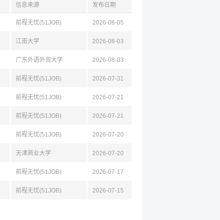
信息来源
发布日期
前程无忧(51JOB)
2026-08-05
江南大学
2026-08-03
广东外语外贸大学
2026-08-03
前程无忧(51JOB)
2026-07-31
前程无忧(51JOB)
2026-07-21
前程无忧(51JOB)
2026-07-21
前程无忧(51JOB)
2026-07-20
天津商业大学
2026-07-20
前程无忧(51JOB)
2026-07-17
前程无忧(51JOB)
2026-07-15