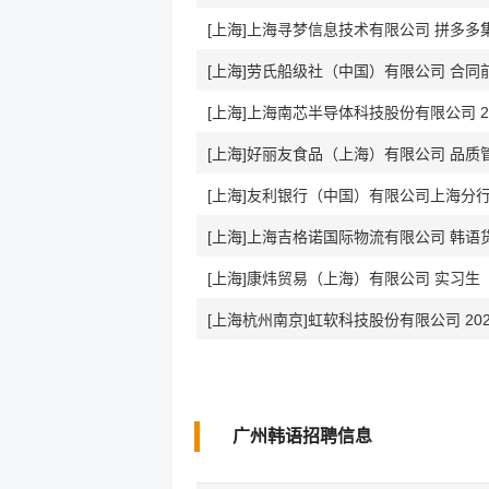
[上海]上海寻梦信息技术有限公司 拼多多
[上海]劳氏船级社（中国）有限公司 合同
[上海]上海南芯半导体科技股份有限公司 
[上海]好丽友食品（上海）有限公司 品质
[上海]友利银行（中国）有限公司上海分行
[上海]上海吉格诺国际物流有限公司 韩语
[上海]康炜贸易（上海）有限公司 实习生
[上海杭州南京]虹软科技股份有限公司 20
广州韩语招聘信息