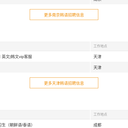
更多南京韩语招聘信息
工作地点
英文|韩文vip客服
天津
天津
更多天津韩语招聘信息
工作地点
习生（朝鲜语/泰语）
成都