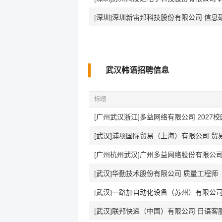
[深圳]深圳新宙邦科技股份有限公司 信息
武汉韩语招聘信息
标题
[广州武汉浙江]多益网络有限公司 2027
[武汉]浦项国际贸易（上海）有限公司 贸易
[广州杭州武汉]广州多益网络股份有限公司
[武汉]华勤技术股份有限公司 质量工程师（
[武汉]一路加自动化设备（苏州）有限公
[武汉]联邦快递（中国）有限公司 日语客