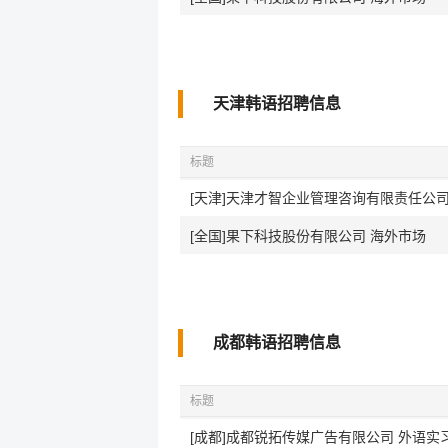
天津韩语招聘信息
标题
[天津]天津才智企业管理咨询有限责任公司 
[全国]果下科技股份有限公司 海外市场
成都韩语招聘信息
标题
[成都]成都锐拓传媒广告有限公司 外语实