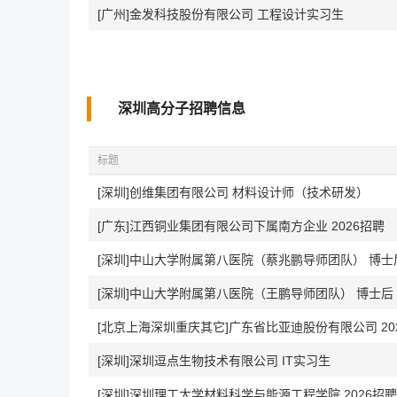
[广州]金发科技股份有限公司 工程设计实习生
深圳高分子招聘信息
标题
[深圳]创维集团有限公司 材料设计师（技术研发）
[广东]江西铜业集团有限公司下属南方企业 2026招聘
[深圳]中山大学附属第八医院（蔡兆鹏导师团队） 博士
[深圳]中山大学附属第八医院（王鹏导师团队） 博士后
[北京上海深圳重庆其它]广东省比亚迪股份有限公司 20
[深圳]深圳逗点生物技术有限公司 IT实习生
[深圳]深圳理工大学材料科学与能源工程学院 2026招