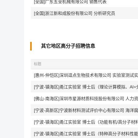
[全国]广东五全机械有限公司 销售代表
[全国]浙江新和成股份有限公司 分析研究员
其它地区高分子招聘信息
标题
[惠州-仲恺区]深圳逗点生物技术有限公司 实验室测试
[宁波-镇海区]甬江实验室 博士后（理论计算模拟、AI
[佛山-南海区]深圳市星源材质科技股份有限公司 人力
[宁波-高新区]宁波新材料测试评价中心有限公司 海洋
[宁波-镇海区]甬江实验室 博士后（功能有机/高分子材料合
[宁波-镇海区]甬江实验室 博士后（特种高分子材料性