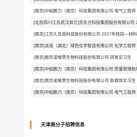
[南京]中船鹏力（南京）科技集团有限公司 电气工程师
[北京四川江苏武汉其它]京东方科技集团股份有限公司 2
[南京]江苏久吾高科技股份有限公司 2027年校招—
[南京]派诺（湖北）绿色化学智造有限公司 化学工程师
[南京]南京诺唯赞生物科技股份有限公司 研发实习生
[南京]中船鹏力（南京）科技集团有限公司 质量管理助
[南京]南京诺唯赞生物科技股份有限公司 新媒体实习生 (MJ
[南京]中船鹏力（南京）科技集团有限公司 电气工程师
天津高分子招聘信息