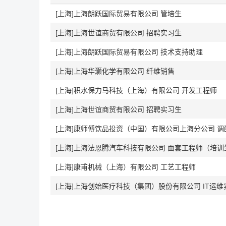
[上海]上海朗跃国际贸易有限公司 管培生
[上海]上海世谊商贸有限公司 招聘实习生
[上海]上海朗跃国际贸易有限公司 技术支持助理
[上海]上海华灏化学有限公司 纤维销售
[上海]积水保力马科技（上海）有限公司 开发工程师
[上海]上海世谊商贸有限公司 招聘实习生
[上海]康师傅饮品投资（中国）有限公司上海分公司 
[上海]上海法恩腾汽车科技有限公司 面套工程师（培训
[上海]康甫机械（上海）有限公司 工艺工程师
[上海]上海创始医疗科技（集团）股份有限公司 IT运维