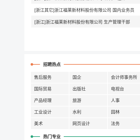
[浙江其它]浙江福莱新材料股份有限公司 国内业务员
[浙江]浙江福莱新材料股份有限公司 生产管理干部
招聘热点
售后服务
国企
会计师事务所
国际贸易
出版社
电视台
产品经理
旅游
人事
工业设计
水利
园林
美术
网页设计
法务
热门专业