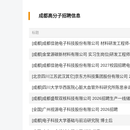
成都高分子招聘信息
标题
[成都]成都佳驰电子科技股份有限公司 材料研发工程师-
[成都]金堂源碳新材料有限公司 实习生岗位|研发工程师
[北京四川江苏武汉其它]京东方科技集团股份有限公司 2
[成都]四川大学华西医院心脏大血管外科研究所陈思亲
[成都]成都盛帮双核科技有限公司 2026招聘生产一线
[全国]广州视源电子科技股份有限公司 2026招聘
[成都]电子科技大学基础与前沿研究院 博士后