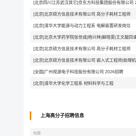
[北京四川江苏武汉其它]京东方科技集团股份有限公司 2
[北京]北京硕方信息技术有限公司 高分子耗材工程师
[北京]清华大学能源与动力工程系 电解装置研发岗位
[北京]北京大学药学院张世成|杨兴林|解晓雯|王文靓四
[北京]北京硕方信息技术有限公司 高分子耗材工程师
[全国]广州视源电子科技股份有限公司 2026招聘
[北京]清华大学化学工程系 材料科学与工程
上海高分子招聘信息
标题