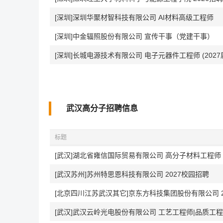
[深圳]深圳华聚材智科技有限公司 AI材料高级工程师
[深圳]中金辐照股份有限公司 宣传干事（党建干事）
[深圳]长城电源技术有限公司 电子元器件工程师 (202
武汉高分子招聘信息
标题
[武汉]湖北省雍信国际贸易有限公司 高分子材料工程师
[武汉苏州]苏州特思恩科技有限公司 2027校园招聘
[北京四川江苏武汉其它]京东方科技集团股份有限公司 2
[武汉]武汉云岭光电股份有限公司 工艺工程师|品质工程