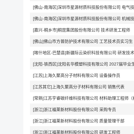
[佛山-南海区]深圳市星源材质科技股份有限公司 电气
[佛山-南海区]深圳市星源材质科技股份有限公司 机械
[嘉兴-桐乡市]桐昆集团股份有限公司 技术研发工程师
[佛山]佛山市方普防护技术有限公司 工艺技术员实习生
[喀什地区-巴楚县]新疆际云染织科技有限公司 研发技
[沈阳-铁西区]沈阳名华模塑科技有限公司 2027届毕业
[江苏]上海久聚高分子材料有限公司 设备操作员
[江苏其它]上海久聚高分子材料有限公司 销售代表
[常熟]江苏亨睿碳纤维科技有限公司 材料助理工程师（
[浙江]浙江福莱新材料股份有限公司 采购专员
[浙江]浙江福莱新材料股份有限公司 质量管理干部
[浙江]浙江福莱新材料股份有限公司 研发工程师