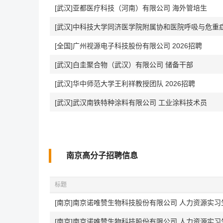
[武汉]亚都医疗科技（河南）有限公司 海外管培生
[全国]广州视源电子科技股份有限公司 2026招聘
[武汉]白圭聚合物（武汉）有限公司 储备干部
[武汉]华中师范大学王利祥教授团队 2026招聘
[武汉]武汉南铁特种涂料有限公司 工业涂料技术员
南京高分子招聘信息
标题
[南京]南京诺唯赞生物科技股份有限公司 人力资源实习生-招
[南京]南京诺唯赞生物科技股份有限公司 人力资源实习生-招