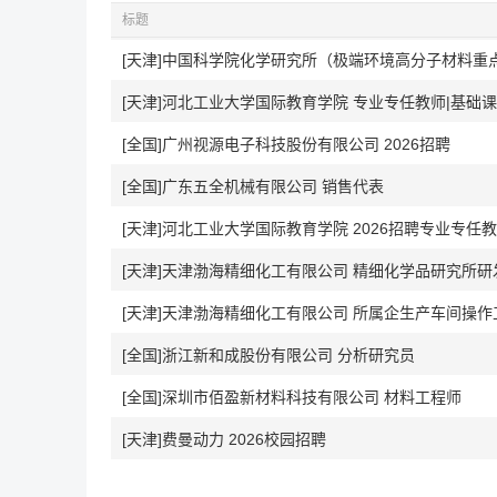
标题
[天津]河北工业大学国际教育学院 专业专任教师|基础
[全国]广州视源电子科技股份有限公司 2026招聘
[全国]广东五全机械有限公司 销售代表
[天津]河北工业大学国际教育学院 2026招聘专业专任
[天津]天津渤海精细化工有限公司 精细化学品研究所研
[天津]天津渤海精细化工有限公司 所属企生产车间操作
[全国]浙江新和成股份有限公司 分析研究员
[全国]深圳市佰盈新材料科技有限公司 材料工程师
[天津]费曼动力 2026校园招聘