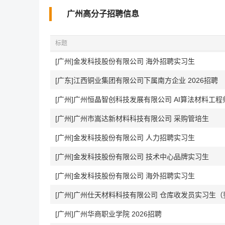
广州高分子招聘信息
标题
[广州]金发科技股份有限公司 海外招聘实习生
[广东]江西铜业集团有限公司下属南方企业 2026招聘
[广州]广州恒晶智创科技发展有限公司 AI算法材料工程
[广州]广州市嵩达新材料科技有限公司 采购管培生
[广州]金发科技股份有限公司 人力招聘实习生
[广州]金发科技股份有限公司 技术中心品牌实习生
[广州]金发科技股份有限公司 海外招聘实习生
[广州]广州仕天材料科技有限公司 仓库收发员实习生
[广州]广州华商职业学院 2026招聘