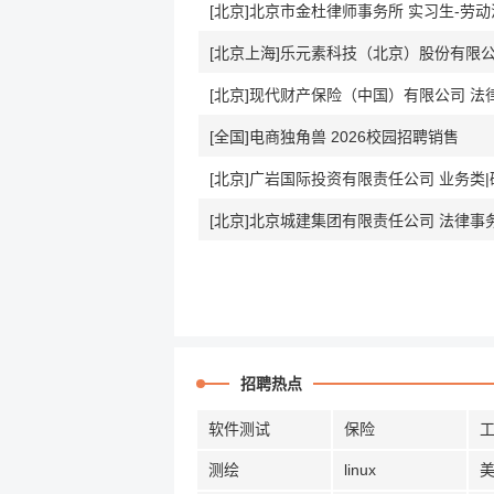
[北京]北京市金杜律师事务所 实习生-劳动
[北京上海]乐元素科技（北京）股份有限公司
[北京]现代财产保险（中国）有限公司 法律合
[全国]电商独角兽 2026校园招聘销售
[北京]广岩国际投资有限责任公司 业务类|
[北京]北京城建集团有限责任公司 法律事
招聘热点
软件测试
保险
测绘
linux