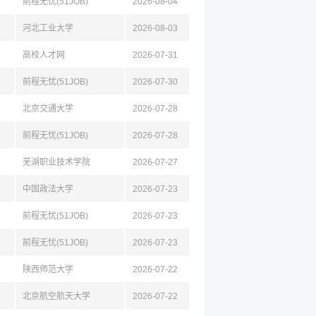
前程无忧(51JOB)
2026-08-04
河北工业大学
2026-08-03
高校人才网
2026-07-31
前程无忧(51JOB)
2026-07-30
北京交通大学
2026-07-28
前程无忧(51JOB)
2026-07-28
芜湖职业技术学院
2026-07-27
中国政法大学
2026-07-23
前程无忧(51JOB)
2026-07-23
前程无忧(51JOB)
2026-07-23
陕西师范大学
2026-07-22
北京航空航天大学
2026-07-22