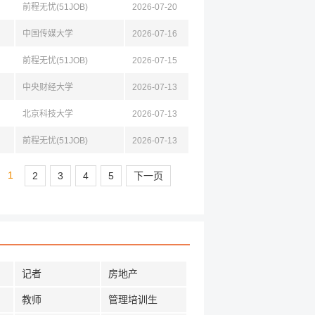
前程无忧(51JOB)
2026-07-20
中国传媒大学
2026-07-16
前程无忧(51JOB)
2026-07-15
中央财经大学
2026-07-13
北京科技大学
2026-07-13
前程无忧(51JOB)
2026-07-13
1
2
3
4
5
下一页
记者
房地产
教师
管理培训生