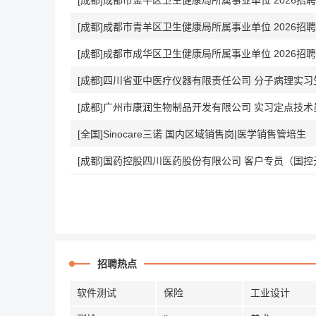
[成都]成都市金牛区卫生健康局所属事业单位 2026招聘
[成都]成都市青羊区卫生健康局所属事业单位 2026招聘
[成都]成都市成华区卫生健康局所属事业单位 2026招聘
[成都]四川省亚中医疗仪器有限责任公司 分子病理实习
[成都]广州市康润生物制品开发有限公司 实习定点技
[全国]Sinocare三诺 国内区域销售岗|医学销售管培生
[成都]国药控股四川医药股份有限公司 客户专员（国控
招聘热点
软件测试
保险
工业设计