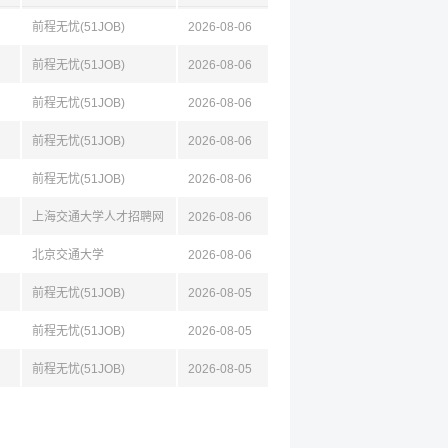
前程无忧(51JOB)
2026-08-06
前程无忧(51JOB)
2026-08-06
前程无忧(51JOB)
2026-08-06
前程无忧(51JOB)
2026-08-06
前程无忧(51JOB)
2026-08-06
上海交通大学人才招聘网
2026-08-06
北京交通大学
2026-08-06
前程无忧(51JOB)
2026-08-05
前程无忧(51JOB)
2026-08-05
前程无忧(51JOB)
2026-08-05