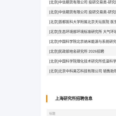
[北京]中信期货有限公司 投研交易类-研
[北京]中信期货有限公司 投研交易类-研
[北京]首都医科大学附属北京天坛医院 医
[北京]生态环境部环境标准研究所 大气
[北京]中国科学院北京纳米能源与系统研
[北京]民政部地名研究所 2026招聘
[北京]中国科学院理化技术研究所低温科
[北京]北京中科昊芯科技有限公司 销售助
上海研究所招聘信息
标题