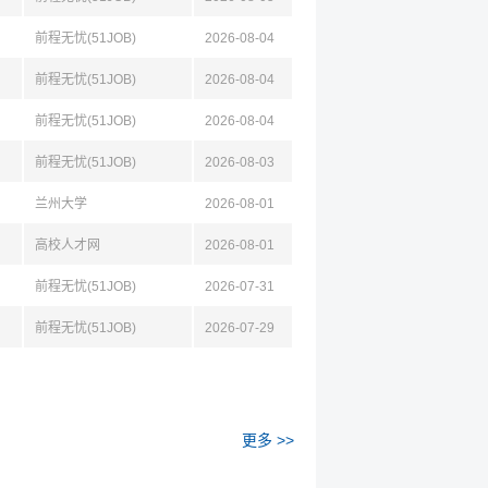
前程无忧(51JOB)
2026-08-04
前程无忧(51JOB)
2026-08-04
前程无忧(51JOB)
2026-08-04
前程无忧(51JOB)
2026-08-03
兰州大学
2026-08-01
高校人才网
2026-08-01
前程无忧(51JOB)
2026-07-31
前程无忧(51JOB)
2026-07-29
更多 >>