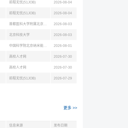
前程无忧(51JOB)
2026-08-04
前程无忧(51JOB)
2026-08-04
首都医科大学附属北京天坛医院
2026-08-03
北京科技大学
2026-08-03
中国科学院北京纳米能源与系统研究所
2026-08-01
高校人才网
2026-07-30
高校人才网
2026-07-30
前程无忧(51JOB)
2026-07-29
更多 >>
信息来源
发布日期