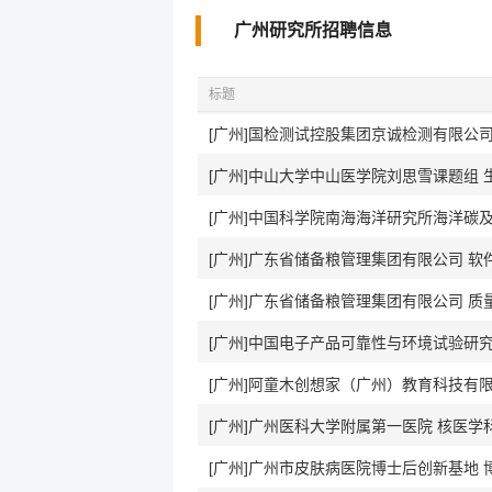
广州研究所招聘信息
标题
[广州]国检测试控股集团京诚检测有限公
[广州]中国科学院南海海洋研究所海洋碳
[广州]广东省储备粮管理集团有限公司 软
[广州]广东省储备粮管理集团有限公司 质
[广州]阿童木创想家（广州）教育科技有
[广州]广州医科大学附属第一医院 核医学
[广州]广州市皮肤病医院博士后创新基地 