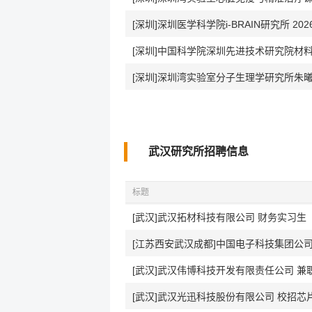
[深圳]深圳医学科学院i-BRAIN研究所 20
[深圳]深圳湾实验室分子生理学研究所朱曦
武汉研究所招聘信息
标题
[武汉]武汉拓材科技有限公司 财务实习生
[江苏西安武汉成都]中国电子科技集团公司
[武汉]武汉伟博科技开发有限责任公司 兼
[武汉]武汉光迅科技股份有限公司 校招芯