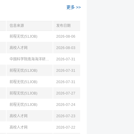
更多 >>
信息来源
发布日期
前程无忧(51JOB)
2026-08-06
高校人才网
2026-08-03
中国科学院南海海洋研究所
2026-07-31
前程无忧(51JOB)
2026-07-31
前程无忧(51JOB)
2026-07-31
前程无忧(51JOB)
2026-07-27
前程无忧(51JOB)
2026-07-24
高校人才网
2026-07-23
高校人才网
2026-07-22