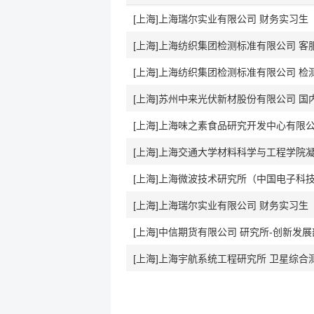
[上海]上海瑞尔实业有限公司 财务实习生
[上海]上海纺织集团检测标准有限公司 
[上海]上海纺织集团检测标准有限公司 
[上海]苏州中来光伏新材股份有限公司 国
[上海]上海味之素食品研究开发中心有限公
[上海]上海交通大学材料科学与工程学院凝固
[上海]上海微波技术研究所（中国电子科技
[上海]上海瑞尔实业有限公司 财务实习生
[上海]中信期货有限公司 研究所-创新发展部
[上海]上海宇航系统工程研究所 卫星综合