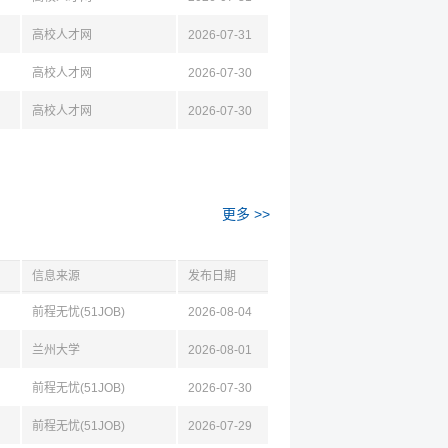
高校人才网
2026-07-31
高校人才网
2026-07-30
高校人才网
2026-07-30
更多 >>
信息来源
发布日期
前程无忧(51JOB)
2026-08-04
兰州大学
2026-08-01
前程无忧(51JOB)
2026-07-30
前程无忧(51JOB)
2026-07-29