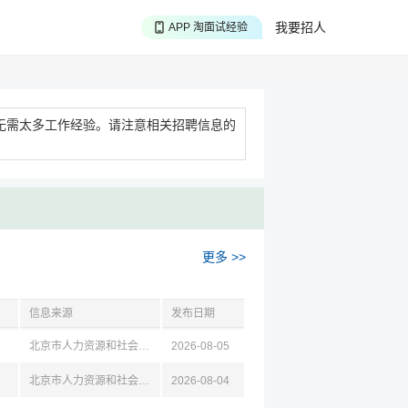
APP 聊投递进度
我要招人
APP 淘面试经验
APP 投精准职位
无需太多工作经验。请注意相关招聘信息的
更多 >>
信息来源
发布日期
北京市人力资源和社会保障局
2026-08-05
北京市人力资源和社会保障局
2026-08-04