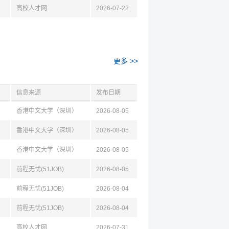
高校人才网
2026-07-22
更多 >>
信息来源
发布日期
香港中文大学（深圳）
2026-08-05
香港中文大学（深圳）
2026-08-05
香港中文大学（深圳）
2026-08-05
前程无忧(51JOB)
2026-08-05
前程无忧(51JOB)
2026-08-04
前程无忧(51JOB)
2026-08-04
高校人才网
2026-07-31