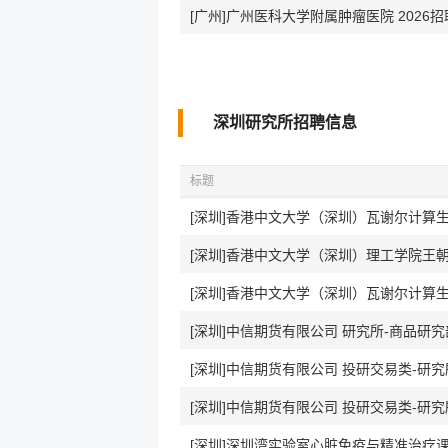
[广州]广州医科大学附属肿瘤医院 2026
深圳研究所招聘信息
标题
[深圳]香港中文大学（深圳）瓦谢尔计算
[深圳]香港中文大学（深圳）理工学院王
[深圳]香港中文大学（深圳）瓦谢尔计算
[深圳]中信期货有限公司 研究所-商品研究部
[深圳]中信期货有限公司 投研交易类-研
[深圳]中信期货有限公司 投研交易类-研
[深圳]深圳湾实验室心脏免疫与精准治疗课