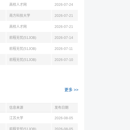
高校人才网
2026-07-24
南方科技大学
2026-07-21
高校人才网
2026-07-21
前程无忧(51JOB)
2026-07-14
前程无忧(51JOB)
2026-07-11
前程无忧(51JOB)
2026-07-10
更多 >>
信息来源
发布日期
江苏大学
2026-08-05
前程无忧(51JOB)
2026-08-05