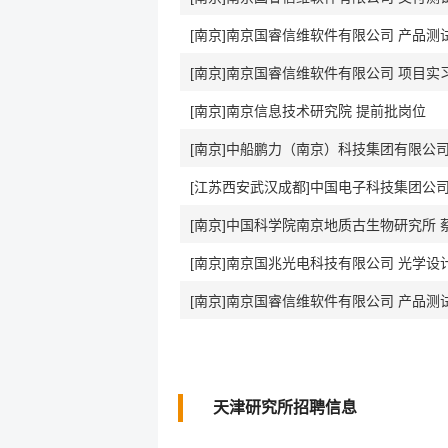
[南京]南京国睿信维软件有限公司 产品测
[南京]南京国睿信维软件有限公司 项目实
[南京]南京信息技术研究院 提前批岗位
[南京]中船鹏力（南京）科技集团有限公司
[江苏西安武汉成都]中国电子科技集团公司
[南京]中国科学院南京地质古生物研究所 
[南京]南京国兆光电科技有限公司 光学
[南京]南京国睿信维软件有限公司 产品测
天津研究所招聘信息