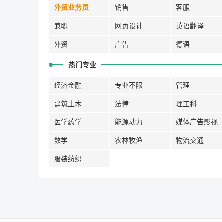
外贸业务员
销售
客服
兼职
网页设计
英语翻译
外贸
广告
德语
热门专业
经济金融
专业不限
管理
建筑土木
法律
理工科
医学药学
能源动力
媒体广告影视
数学
农林牧渔
物流交通
服装纺织