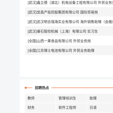
[武汉]鑫立德（湖北）机电设备工程有限公司 外贸业务
[武汉]宜昌产投控股集团有限公司 国际贸易岗
[武汉]武汉明合瑞海实业有限公司 海外销售助理（会俄
[武汉]睿石智控机械（上海）有限公司 实习生
[全国]山西一果食品有限公司 外贸业务岗
[全国]江苏理士电池有限公司 外贸业务助理
招聘热点
教师
管理培训生
助理
财务
软件工程师
日语