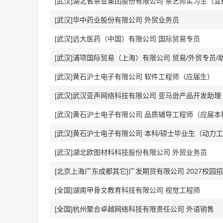
[武汉]湖北省茶业集团股份有限公司 茶艺师实习生（宜
[武汉]华中药业股份有限公司 外贸业务员
[武汉]远大医药（中国）有限公司 国际贸易专员
[武汉]浦项国际贸易（上海）有限公司 贸易/外贸专员/
[武汉]黄石沪士电子有限公司 软件工程师（应届生）
[武汉]武汉亚声网络科技有限公司 亚马逊产品开发助理
[武汉]黄石沪士电子有限公司 品质辅导工程师（应届本
[武汉]黄石沪士电子有限公司 本科/硕士毕业生（动力
[武汉]湖北欧图材料科技股份有限公司 外贸业务员
[北京上海广东成都其它]广发期货有限公司 2027校园
[全国]湖南甲骨文教育科技有限公司 视觉工程师
[全国]杭州聚合卓越网络科技有限责任公司 外语销售