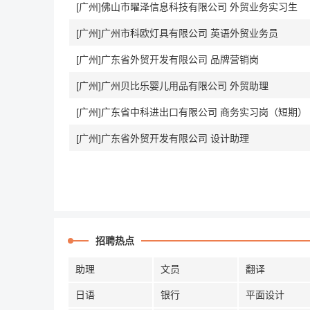
[广州]佛山市曜泽信息科技有限公司 外贸业务实习生
[广州]广州市科欧灯具有限公司 英语外贸业务员
[广州]广东省外贸开发有限公司 品牌营销岗
[广州]广州贝比乐婴儿用品有限公司 外贸助理
[广州]广东省中科进出口有限公司 商务实习岗（短期）
[广州]广东省外贸开发有限公司 设计助理
招聘热点
助理
文员
翻译
日语
银行
平面设计