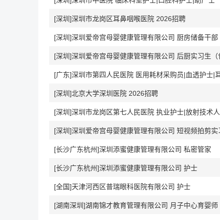
[深圳]深圳市中医院 临床科室护士|口腔科护士|助产士
[深圳]深圳市龙岗区耳鼻咽喉医院 2026招聘
[深圳]深圳爱帝宫母婴健康管理有限公司 厨房储备干部（
[深圳]深圳爱帝宫母婴健康管理有限公司 后厨实习生（
[深圳]北京大学深圳医院 2026招聘
[深圳]深圳市龙岗区第七人民医院 执业护士|放射技术
[深圳]深圳爱帝宫母婴健康管理有限公司 短视频拍剪
[长沙广东杭州]深圳添蜜健康管理有限公司 私密管家
[长沙广东杭州]深圳添蜜健康管理有限公司 护士
[全国]天津河西区普瑞眼科医院有限公司 护士
[湖南深圳]湖南锦才教育管理有限公司 月子中心育婴师