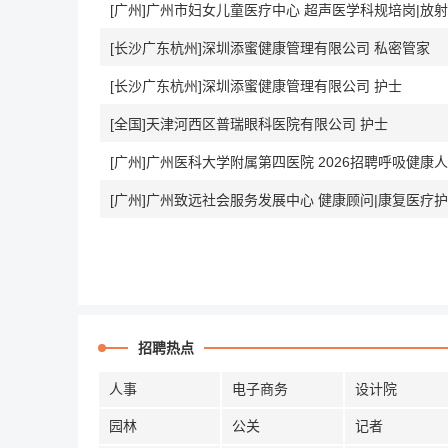
[长沙广东杭州]深圳添蜜健康管理有限公司 私密管家
[长沙广东杭州]深圳添蜜健康管理有限公司 护士
[全国]天津河西区普瑞眼科医院有限公司 护士
[广州]广州医科大学附属第四医院 2026招聘呼吸健
[广州]广州致远社会服务发展中心 健康顾问|康复医疗
招聘热点
人事
电子商务
设计院
园林
公关
记者