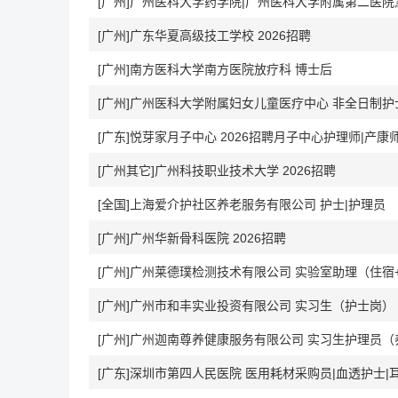
[广州]广州医科大学药学院|广州医科大学附属第二医院
[广州]广东华夏高级技工学校 2026招聘
[广州]南方医科大学南方医院放疗科 博士后
[广州]广州医科大学附属妇女儿童医疗中心 非全日制护
[广东]悦芽家月子中心 2026招聘月子中心护理师|产康
[广州其它]广州科技职业技术大学 2026招聘
[全国]上海爱介护社区养老服务有限公司 护士|护理员
[广州]广州华新骨科医院 2026招聘
[广州]广州莱德璞检测技术有限公司 实验室助理（住宿
[广州]广州市和丰实业投资有限公司 实习生（护士岗）
[广州]广州迦南尊养健康服务有限公司 实习生护理员（