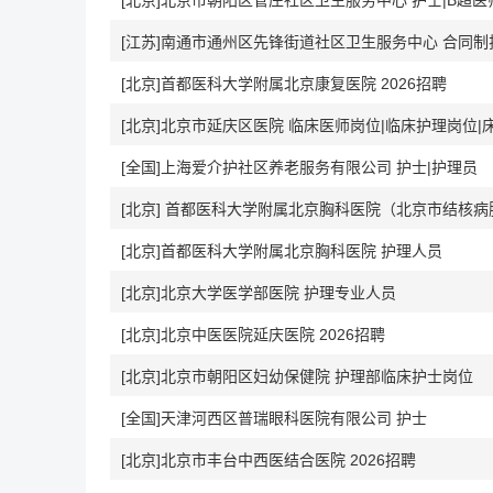
[北京]北京市朝阳区管庄社区卫生服务中心 护士|B超医
[江苏]南通市通州区先锋街道社区卫生服务中心 合同制
[北京]首都医科大学附属北京康复医院 2026招聘
[北京]北京市延庆区医院 临床医师岗位|临床护理岗位
[全国]上海爱介护社区养老服务有限公司 护士|护理员
[北京] 首都医科大学附属北京胸科医院（北京市结核病胸
[北京]首都医科大学附属北京胸科医院 护理人员
[北京]北京大学医学部医院 护理专业人员
[北京]北京中医医院延庆医院 2026招聘
[北京]北京市朝阳区妇幼保健院 护理部临床护士岗位
[全国]天津河西区普瑞眼科医院有限公司 护士
[北京]北京市丰台中西医结合医院 2026招聘