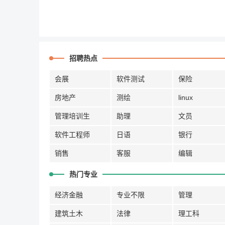
招聘热点
会展
软件测试
保险
房地产
测绘
linux
管理培训生
助理
文员
软件工程师
日语
银行
销售
客服
编辑
热门专业
经济金融
专业不限
管理
建筑土木
法律
理工科