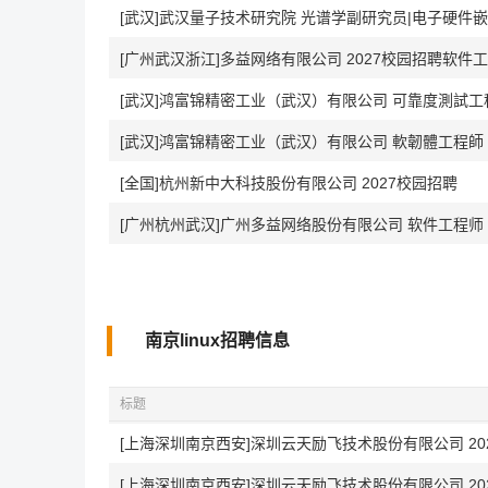
[广州武汉浙江]多益网络有限公司 2027校园招聘软件
[武汉]鸿富锦精密工业（武汉）有限公司 可靠度測試工
[武汉]鸿富锦精密工业（武汉）有限公司 軟韌體工程師
[全国]杭州新中大科技股份有限公司 2027校园招聘
[广州杭州武汉]广州多益网络股份有限公司 软件工程师
南京linux招聘信息
标题
[上海深圳南京西安]深圳云天励飞技术股份有限公司 20