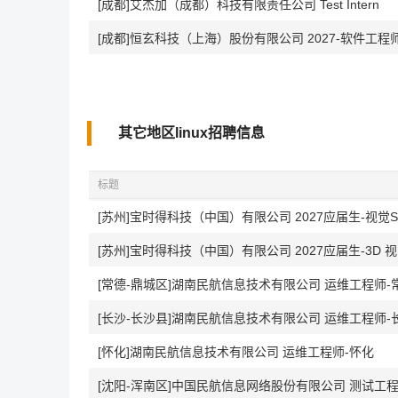
[成都]艾杰加（成都）科技有限责任公司 Test Intern
[成都]恒玄科技（上海）股份有限公司 2027-软件工程师-成
其它地区linux招聘信息
标题
[苏州]宝时得科技（中国）有限公司 2027应届生-视觉
[苏州]宝时得科技（中国）有限公司 2027应届生-3D
[常德-鼎城区]湖南民航信息技术有限公司 运维工程师-
[长沙-长沙县]湖南民航信息技术有限公司 运维工程师-
[怀化]湖南民航信息技术有限公司 运维工程师-怀化
[沈阳-浑南区]中国民航信息网络股份有限公司 测试工