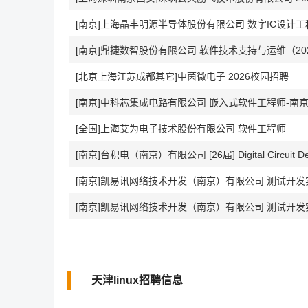
[南京]上海晶丰明源半导体股份有限公司 数字IC设计工程师
[南京]鼎捷数智股份有限公司 软件技术支持与运维（20
[北京上海江苏成都其它]中茵微电子 2026校园招聘
[南京]中科芯集成电路有限公司 嵌入式软件工程师-南京(J
[全国]上海艾为电子技术股份有限公司 软件工程师
[南京]台积电（南京）有限公司 [26届] Digital Circuit Des
[南京]凯易讯网络技术开发（南京）有限公司 测试开发实习
[南京]凯易讯网络技术开发（南京）有限公司 测试开发
天津linux招聘信息