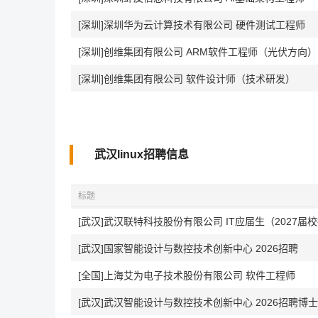
[深圳]深圳华为云计算技术有限公司 硬件测试工程师
[深圳]创维集团有限公司 ARM软件工程师（光伏方向）
[深圳]创维集团有限公司 软件设计师（技术研发）
武汉linux招聘信息
标题
[武汉]武汉联特科技股份有限公司 IT应届生（2027届
[武汉]国家智能设计与数控技术创新中心 2026招聘
[全国]上海艾为电子技术股份有限公司 软件工程师
[武汉]武汉智能设计与数控技术创新中心 2026招聘博