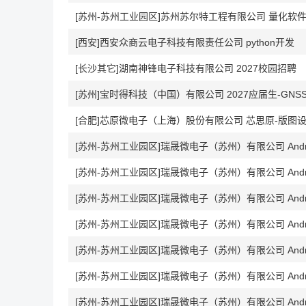
[苏州-苏州工业园区]苏州苏尔特工程有限公司 量化软
[西安]西安众商云电子科技有限责任公司 python开发
[长沙其它]湖南神锋电子科技有限公司 2027校园招聘
[苏州]宝时得科技（中国）有限公司 2027应届生-GN
[合肥]芯原微电子（上海）股份有限公司 芯思原-版图
[苏州-苏州工业园区]瑞晟微电子（苏州）有限公司 Andr
[苏州-苏州工业园区]瑞晟微电子（苏州）有限公司 Andr
[苏州-苏州工业园区]瑞晟微电子（苏州）有限公司 Andr
[苏州-苏州工业园区]瑞晟微电子（苏州）有限公司 Andr
[苏州-苏州工业园区]瑞晟微电子（苏州）有限公司 Andr
[苏州-苏州工业园区]瑞晟微电子（苏州）有限公司 Andr
[苏州-苏州工业园区]瑞晟微电子（苏州）有限公司 Andr