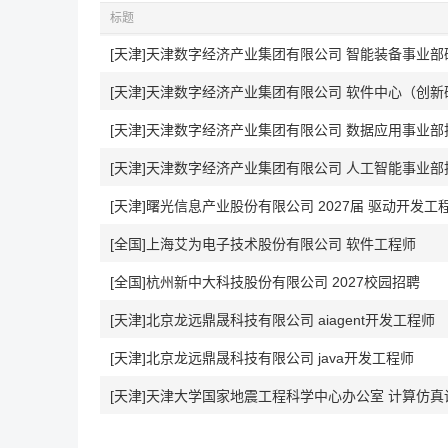
标题
[天津]天津数字经济产业集团有限公司 智能装备事业
[天津]天津数字经济产业集团有限公司 软件中心（创
[天津]天津数字经济产业集团有限公司 数据应用事业
[天津]天津数字经济产业集团有限公司 人工智能事业
[天津]曙光信息产业股份有限公司 2027届 驱动开发工程师(
[全国]上海艾为电子技术股份有限公司 软件工程师
[全国]杭州新中大科技股份有限公司 2027校园招聘
[天津]北京龙远鼎晟科技有限公司 aiagent开发工程师
[天津]北京龙远鼎晟科技有限公司 java开发工程师
[天津]天津大学国家地震工程科学中心办公室 计算仿