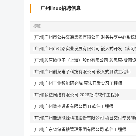
广州linux招聘信息
标题
[广州]广州市公共交通集团有限公司 财务共享中心系
[广州]广州市公路实业发展有限公司 嵌入式开发（实习
[广州]芯原微电子（上海）股份有限公司 芯思原-版图
[广州]广州创龙电子科技有限公司 嵌入式测试工程师
[广州]广州工业智能研究院 算法开发实习工程师
[广州]多益网络有限公司 2026招聘软件工程师
[广州]广州数控设备有限公司 IT软件工程师
[广州]广州能迪能源科技股份有限公司 项目交付专员/
[广州]广东省储备粮管理集团有限公司 软件工程师