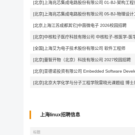
[北京]上海兆芯集成电路股份有限公司 01-BJ-架构工程
[北京]上海兆芯集成电路股份有限公司 05-BJ-物理设
[北京上海江苏成都其它]中茵微电子 2026校园招聘
[北京]中核粒子医疗科技有限公司 中核粒子-核医学-医学影
[全国]上海艾为电子技术股份有限公司 软件工程师
[北京]量智开物（北京）科技有限公司 2027校园招聘
[北京]亚德诺投资有限公司 Embedded Software Develop
[北京]北京大学化学与分子工程学院雷晓光课题组 博士
上海linux招聘信息
标题