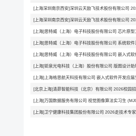
[上海深圳南京西安]深圳云天励飞技术股份有限公司 20
[上海]思特威（上海）电子科技股份有限公司 芯片原型工
[上海]思特威（上海）电子科技股份有限公司 系统软件测
[上海]思特威（上海）电子科技股份有限公司 嵌入式软件
[上海]钜泉光电科技（上海）股份有限公司 版图设计助理工
[上海]上海格思航天科技有限公司 嵌入式软件开发应届
[北京上海]清昴智能科技（北京）有限公司 2026校园
[上海]万国数据服务有限公司 视觉图像算法实习生 (MJ00
[上海]卫宁健康科技集团股份有限公司 2026走技术专