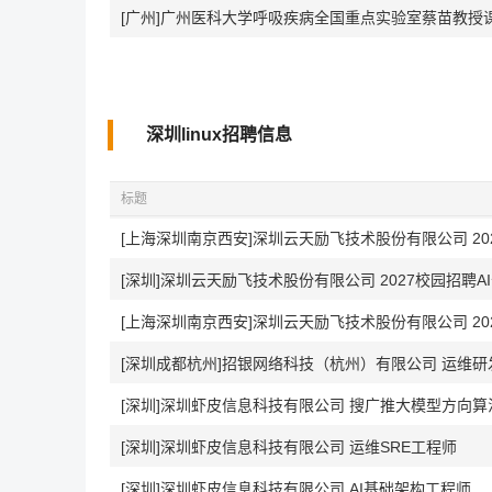
[广州]广州医科大学呼吸疾病全国重点实验室蔡苗教授
深圳linux招聘信息
标题
[深圳]深圳云天励飞技术股份有限公司 2027校园招聘A
[上海深圳南京西安]深圳云天励飞技术股份有限公司 20
[深圳成都杭州]招银网络科技（杭州）有限公司 运维研
[深圳]深圳虾皮信息科技有限公司 搜广推大模型方向算
[深圳]深圳虾皮信息科技有限公司 运维SRE工程师
[深圳]深圳虾皮信息科技有限公司 AI基础架构工程师