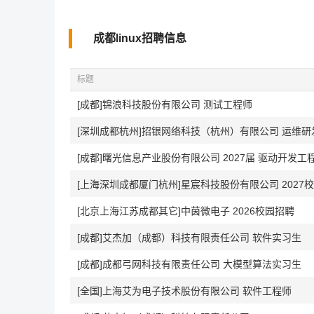
成都linux招聘信息
标题
[成都]锦浪科技股份有限公司 测试工程师
[深圳成都杭州]招银网络科技（杭州）有限公司 运维研
[成都]曙光信息产业股份有限公司 2027届 驱动开发工程师(
[上海深圳成都厦门杭州]星宸科技股份有限公司 2027
[北京上海江苏成都其它]中茵微电子 2026校园招聘
[成都]艾杰加（成都）科技有限责任公司 软件实习生
[成都]成都弓网科技有限责任公司 大模型算法实习生
[全国]上海艾为电子技术股份有限公司 软件工程师