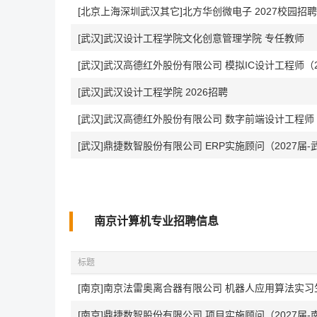
[北京上海深圳武汉其它]北方华创微电子 2027校园招聘
[武汉]武汉设计工程学院文化创意管理学院 专任教师
[武汉]武汉高德红外股份有限公司 模拟IC设计工程师（
[武汉]武汉设计工程学院 2026招聘
[武汉]武汉高德红外股份有限公司 数字前端设计工程师（
[武汉]鼎捷数智股份有限公司 ERP实施顾问（2027届-
南京计算机专业招聘信息
标题
[南京]南京法雷奥离合器有限公司 机器人应用算法实习
[南京]鼎捷数智股份有限公司 项目实施顾问（2027届-