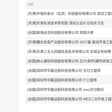
标题
[天津]中电科金仓（北京）科技股份有限公司 测试工
[天津]天津先进技术研究院 测试认证IC方向实习生
[全国]珠海全志科技股份有限公司 校园大使
[天津]曙光信息产业股份有限公司 2027届 驱动开发工程师(
[天津]天津三五九同城信息技术有限公司 区域业务经理
[全国]烽火通信科技股份有限公司 芯片|软件|硬件研发
[全国]深圳市华磊迅拓科技有限公司 交付工程师
[全国]深圳市华磊迅拓科技有限公司 IT工程师
[全国]深圳市华磊迅拓科技有限公司 mes交付顾问
[全国]深圳市华磊迅拓科技有限公司 MES二次开发工程