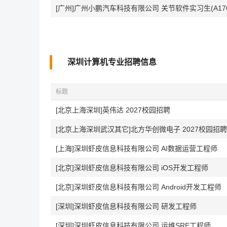
[广州]广州小鹏汽车科技有限公司 关节软件实习生(A176
深圳计算机专业招聘信息
标题
[北京上海深圳]英伟达 2027校园招聘
[北京上海深圳武汉其它]北方华创微电子 2027校园招聘
[上海]深圳虾皮信息科技有限公司 AI数据运营工程师
[北京]深圳虾皮信息科技有限公司 iOS开发工程师
[北京]深圳虾皮信息科技有限公司 Android开发工程师
[深圳]深圳虾皮信息科技有限公司 研发工程师
[深圳]深圳虾皮信息科技有限公司 运维SRE工程师