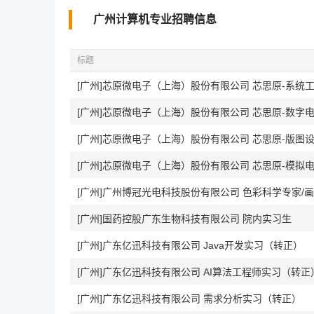
广州计算机专业招聘信息
标题
[广州]芯原微电子（上海）股份有限公司 芯思原-系统
[广州]芯原微电子（上海）股份有限公司 芯思原-数字
[广州]芯原微电子（上海）股份有限公司 芯思原-版图
[广州]芯原微电子（上海）股份有限公司 芯思原-模拟
[广州]广州博冠光电科技股份有限公司 色彩科学专家/
[广州]国药控股广东生物科技有限公司 院内实习生
[广州]广东亿迅科技有限公司 Java开发实习（转正）
[广州]广东亿迅科技有限公司 AI算法工程师实习（转正
[广州]广东亿迅科技有限公司 需求分析实习（转正）