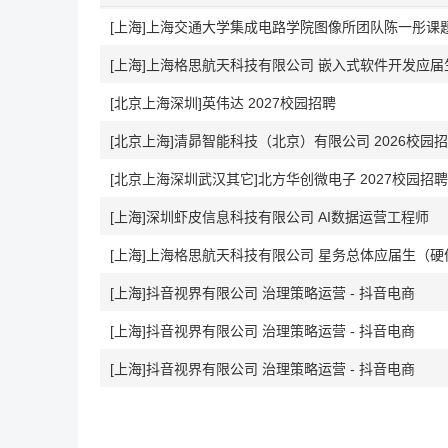
[上海]上海交通大学集成电路学院图像所团队陈一彤课
[上海]上海格思航天科技有限公司 嵌入式软件开发应届
[北京上海深圳]英伟达 2027校园招聘
[北京上海]清昴智能科技（北京）有限公司 2026校园
[北京上海深圳武汉其它]北方华创微电子 2027校园招聘
[上海]深圳虾皮信息科技有限公司 AI数据运营工程师
[上海]上海格思航天科技有限公司 星务总体应届生（硬
[上海]抖音视界有限公司 治理策略运营 - 抖音电商
[上海]抖音视界有限公司 治理策略运营 - 抖音电商
[上海]抖音视界有限公司 治理策略运营 - 抖音电商