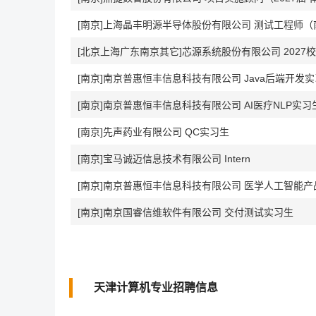
[南京]上海晶丰明源半导体股份有限公司 测试工程师（
[北京上海广东南京其它]芯源系统股份有限公司 2027
[南京]南京普惠恒丰信息科技有限公司 Java后端开发
[南京]南京普惠恒丰信息科技有限公司 AI医疗NLP实习
[南京]先声药业有限公司 QC实习生
[南京]宝马诚迈信息技术有限公司 Intern
[南京]南京普惠恒丰信息科技有限公司 医学人工智能
[南京]南京国睿信维软件有限公司 交付测试实习生
天津计算机专业招聘信息