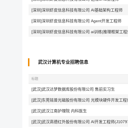
[深圳]深圳虾皮信息科技有限公司 AI基础架构工程师
[深圳]深圳虾皮信息科技有限公司 Agent开发工程师
[深圳]深圳虾皮信息科技有限公司 ai训练|推理框架工程
武汉计算机专业招聘信息
标题
[武汉]武汉达梦数据库股份有限公司 售前实习生
[武汉]东莞铭普光磁股份有限公司 光模块硬件开发工程
[武汉]武汉江南护理院 内科医生
[武汉]武汉高德红外股份有限公司 AI开发工程师(J10797