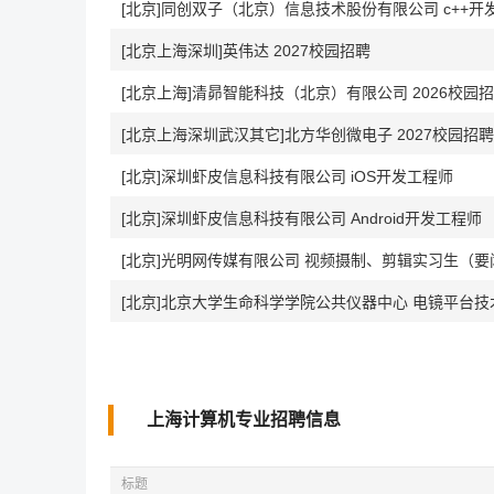
[北京]同创双子（北京）信息技术股份有限公司 c++开
[北京上海深圳]英伟达 2027校园招聘
[北京上海]清昴智能科技（北京）有限公司 2026校园
[北京上海深圳武汉其它]北方华创微电子 2027校园招聘
[北京]深圳虾皮信息科技有限公司 iOS开发工程师
[北京]深圳虾皮信息科技有限公司 Android开发工程师
[北京]光明网传媒有限公司 视频摄制、剪辑实习生（要闻采
[北京]北京大学生命科学学院公共仪器中心 电镜平台技
上海计算机专业招聘信息
标题