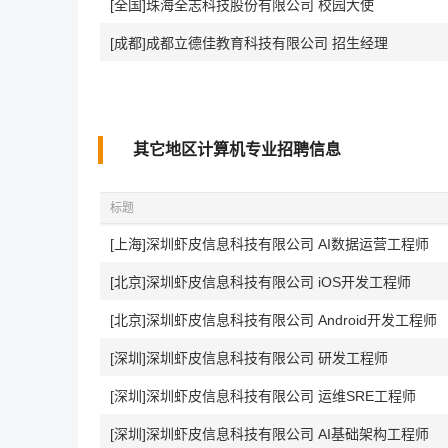
[全国]珠海全志科技股份有限公司 校园大使
[成都]成都立德佳教育科技有限公司 招生经理
其它地区计算机专业招聘信息
标题
[上海]深圳虾皮信息科技有限公司 AI数据运营工程师
[北京]深圳虾皮信息科技有限公司 iOS开发工程师
[北京]深圳虾皮信息科技有限公司 Android开发工程师
[深圳]深圳虾皮信息科技有限公司 研发工程师
[深圳]深圳虾皮信息科技有限公司 运维SRE工程师
[深圳]深圳虾皮信息科技有限公司 AI基础架构工程师