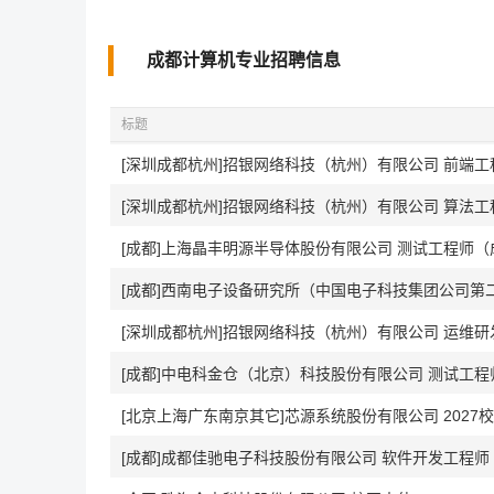
成都计算机专业招聘信息
标题
[深圳成都杭州]招银网络科技（杭州）有限公司 前端工
[深圳成都杭州]招银网络科技（杭州）有限公司 算法工
[成都]上海晶丰明源半导体股份有限公司 测试工程师（成都
[成都]西南电子设备研究所（中国电子科技集团公司第
[深圳成都杭州]招银网络科技（杭州）有限公司 运维研
[成都]中电科金仓（北京）科技股份有限公司 测试工
[北京上海广东南京其它]芯源系统股份有限公司 2027
[成都]成都佳驰电子科技股份有限公司 软件开发工程师