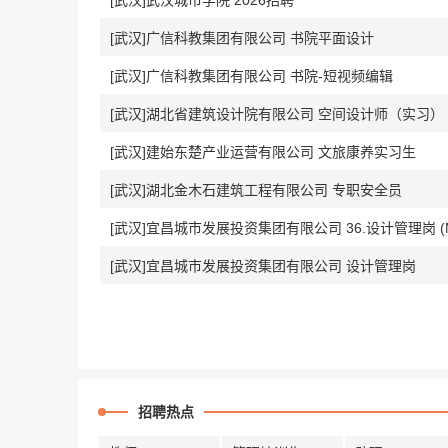
[武汉]武汉城市学院 2026招聘
[武汉]广信科教集团有限公司 书院平面设计
[武汉]广信科教集团有限公司 书院-短视频编辑
[武汉]湖北省建筑设计院有限公司 空间设计师（实习）
[武汉]建始东楚产业运营有限公司 文旅康养实习生
[武汉]湖北金木石建筑工程有限公司 专职安全员
[武汉]宜昌城市发展投资集团有限公司 36.设计管理岗 (MJ
[武汉]宜昌城市发展投资集团有限公司 设计管理岗
招聘热点