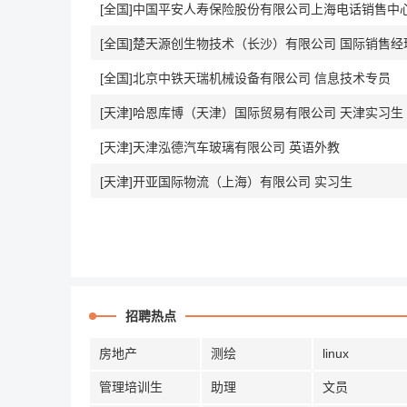
[全国]中国平安人寿保险股份有限公司上海电话销售中
[全国]楚天源创生物技术（长沙）有限公司 国际销售经
[全国]北京中铁天瑞机械设备有限公司 信息技术专员
[天津]哈恩库博（天津）国际贸易有限公司 天津实习生
[天津]天津泓德汽车玻璃有限公司 英语外教
[天津]开亚国际物流（上海）有限公司 实习生
招聘热点
房地产
测绘
linux
管理培训生
助理
文员