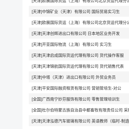
[天津]欧展国际货运（上海）有限公司北京货运代理分
[天津]中锦矿业（天津）有限公司 国际贸易实习生
[天津]欧展国际货运（上海）有限公司北京货运代理分
[天津]天津创辉进出口有限公司 日本地区业务开发
[天津]开亚国际物流（上海）有限公司 实习生
[天津]天津启成国际货运代理有限公司 货代操作客服
[天津]天津锦航国际货运代理有限公司 货代销售代表
[天津]中塔（天津）进出口有限公司 外贸业务员
[天津]平安国际融资租赁有限公司 营销管培生-对公
[全国]广西南宁妙芬服饰有限公司 零售管理培训生
[全国]杜尔伯特蒙古族自治县中都畜牧有限责任公司 采
[天津]天津泓德汽车玻璃有限公司 英语教师（临时-制