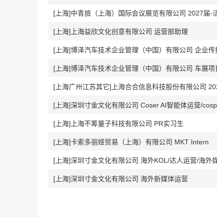
[上海]中青旅（上海）国际会议展览有限公司 2027届
[上海]上海益欣文化创意有限公司 运营部助理
[上海]博泽汽车技术企业管理（中国）有限公司 车展项目
[上海广州江苏其它]上海合合信息科技股份有限公司 20
[上海]深圳寸金文化有限公司 Coser AI智能体运营/cosp
[上海]上海不筹量子科技有限公司 PR实习生
[上海]卡索多丽娅贸易（上海）有限公司 MKT Intern
[上海]深圳寸金文化有限公司 海外KOL/达人运营/海外
[上海]深圳寸金文化有限公司 海外新媒体运营