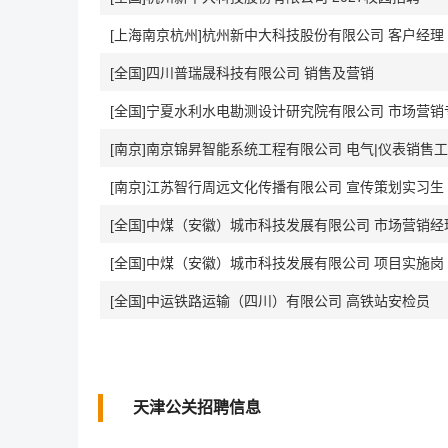
[上海南京杭州]杭州新中大科技股份有限公司 客户经理
[全国]四川普瑞晟科技有限公司 销售及营销
[全国]宁夏水利水电勘测设计研究院有限公司 市场营销
[南京]南京锦昇智能系统工程有限公司 电气|仪表销售
[南京]江苏智行周远文化传播有限公司 宣传策划实习生
[全国]中煤（安徽）城市科技发展有限公司 市场营销经
[全国]中煤（安徽）城市科技发展有限公司 项目实施岗
[全国]中运铁路运输（四川）有限公司 高铁站安检员
天津公关招聘信息