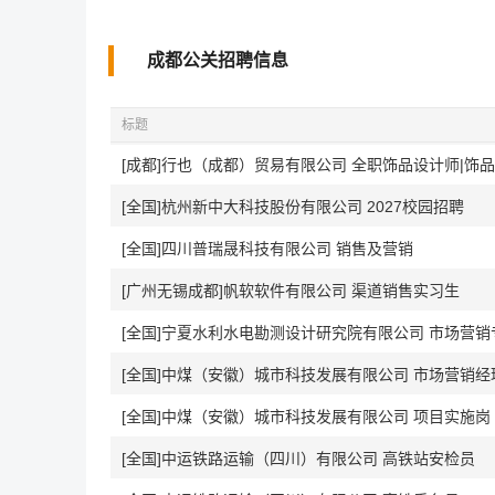
成都公关招聘信息
标题
[全国]杭州新中大科技股份有限公司 2027校园招聘
[全国]四川普瑞晟科技有限公司 销售及营销
[广州无锡成都]帆软软件有限公司 渠道销售实习生
[全国]宁夏水利水电勘测设计研究院有限公司 市场营销
[全国]中煤（安徽）城市科技发展有限公司 市场营销经
[全国]中煤（安徽）城市科技发展有限公司 项目实施岗
[全国]中运铁路运输（四川）有限公司 高铁站安检员