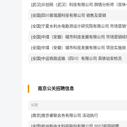
[武汉]众创网（武汉）科技有限公司 舆情分析师（双休
[全国]四川普瑞晟科技有限公司 销售及营销
[全国]宁夏水利水电勘测设计研究院有限公司 市场营销
[全国]中煤（安徽）城市科技发展有限公司 市场营销经
[全国]中煤（安徽）城市科技发展有限公司 项目实施岗
[全国]中运铁路运输（四川）有限公司 高铁站安检员
南京公关招聘信息
标题
[南京]南京睿联会务有限公司 活动执行
[全国]杭州新中大科技股份有限公司 2027校园招聘