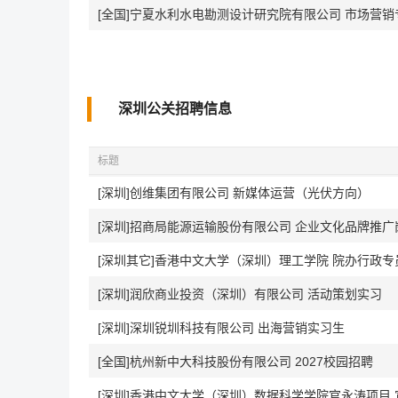
[全国]宁夏水利水电勘测设计研究院有限公司 市场营销
深圳公关招聘信息
标题
[深圳]创维集团有限公司 新媒体运营（光伏方向）
[深圳]招商局能源运输股份有限公司 企业文化品牌推广
[深圳其它]香港中文大学（深圳）理工学院 院办行政专
[深圳]润欣商业投资（深圳）有限公司 活动策划实习
[深圳]深圳锐圳科技有限公司 出海营销实习生
[全国]杭州新中大科技股份有限公司 2027校园招聘
[深圳]香港中文大学（深圳）数据科学学院官永涛项目