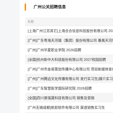
广州公关招聘信息
标题
[上海广州江苏其它]上海合合信息科技股份有限公司 20
[广州]广东粤海天河城（集团）股份有限公司 番禺天河
[广州]广州华夏职业学院 2026招聘
[全国]杭州新中大科技股份有限公司 2027校园招聘
[广州]广州市金易策划传播中心有限公司 项目新媒体
[广州]广州腾远文化传播有限公司 发行实习生|媒介实
[广州]广东智慧医学国际研究院 2026招聘
[全国]四川普瑞晟科技有限公司 销售及营销
[广州无锡成都]帆软软件有限公司 渠道销售实习生