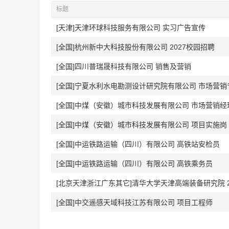
标题
[天津]天津环球科技服务有限公司 实习广告宣传
[全国]杭州新中大科技股份有限公司 2027校园招聘
[全国]四川普瑞晟科技有限公司 销售及营销
[全国]宁夏水利水电勘测设计研究院有限公司 市场营销
[全国]中煤（安徽）城市科技发展有限公司 市场营销经
[全国]中煤（安徽）城市科技发展有限公司 项目实施岗
[全国]中运铁路运输（四川）有限公司 高铁站安检员
[全国]中运铁路运输（四川）有限公司 高铁乘务员
[北京天津浙江广东其它]清华大学天津高端装备研究院 2
[全国]中交遥感天域科技江苏有限公司 项目工程师