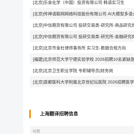
[北京]乐金化学（中国）投资有限公司 韩语实习生
[北京]传神语联网网络科技股份有限公司 AI大模型多
[北京]中信期货有限公司 投研交易类-研究所-商品研究
[北京]中信期货有限公司 投研交易类-研究所-金融研究
[北京]北京市金杜律师事务所 实习生-数据合规方向
[福建]北京师范大学宁德实验学校 2026招聘10名紧缺
[北京]北京卫生职业学院 专职辅导员|财务岗
上海翻译招聘信息
标题