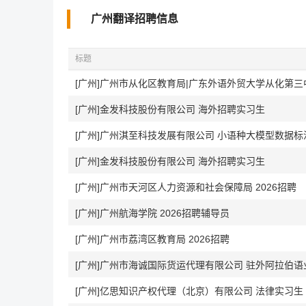
广州翻译招聘信息
标题
[广州]金发科技股份有限公司 海外招聘实习生
[广州]广州淇至科技发展有限公司 小语种大模型数据标
[广州]金发科技股份有限公司 海外招聘实习生
[广州]广州市天河区人力资源和社会保障局 2026招聘
[广州]广州航海学院 2026招聘辅导员
[广州]广州市荔湾区教育局 2026招聘
[广州]广州市海诚国际货运代理有限公司 驻外阿拉伯语
[广州]亿思知识产权代理（北京）有限公司 法律实习生