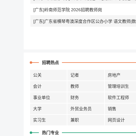
[广东]岭南师范学院 2026招聘教师岗
[广东]广东省横琴粤澳深度合作区公办小学 语文教师|数
招聘热点
公关
记者
房地产
会计
教师
管理培训生
事业单位
财务
软件工程师
大学
外贸业务员
销售
实习生
兼职
网页设计
热门专业