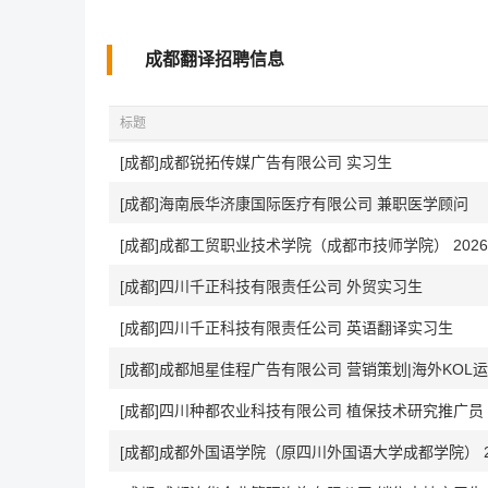
成都翻译招聘信息
标题
[成都]成都锐拓传媒广告有限公司 实习生
[成都]海南辰华济康国际医疗有限公司 兼职医学顾问
[成都]四川千正科技有限责任公司 外贸实习生
[成都]四川千正科技有限责任公司 英语翻译实习生
[成都]成都旭星佳程广告有限公司 营销策划|海外KOL
[成都]四川种都农业科技有限公司 植保技术研究推广员
[成都]成都外国语学院（原四川外国语大学成都学院） 2