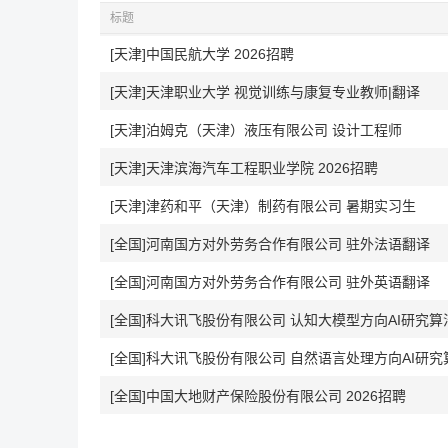
标题
[天津]中国民航大学 2026招聘
[天津]天津职业大学 视觉训练与康复专业教师|翻译
[天津]泊姆克（天津）液压有限公司 设计工程师
[天津]天津滨海汽车工程职业学院 2026招聘
[天津]津药和平（天津）制药有限公司 暑期实习生
[全国]河南国方对外劳务合作有限公司 驻外法语翻译
[全国]河南国方对外劳务合作有限公司 驻外英语翻译
[全国]科大讯飞股份有限公司 认知大模型方向AI研究
[全国]科大讯飞股份有限公司 自然语言处理方向AI研
[全国]中国大地财产保险股份有限公司 2026招聘