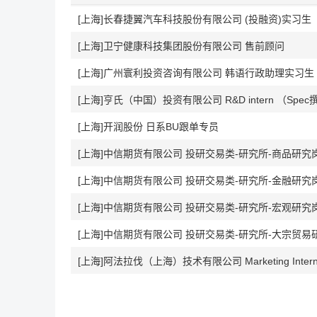
[上海]长春捷翼汽车科技股份有限公司 (投融资)实习生
[上海]卫宁健康科技集团股份有限公司 售前顾问
[上海]广州寰利投资咨询有限公司 韩语行政助理实习生
[上海]亨氏（中国）投资有限公司 R&D intern （Spe
[上海]开润股份 日系BU跟单专员
[上海]中信期货有限公司 投研交易类-研究所-商品研究
[上海]中信期货有限公司 投研交易类-研究所-金融研究
[上海]中信期货有限公司 投研交易类-研究所-宏观研究
[上海]中信期货有限公司 投研交易类-研究所-大宗贸
[上海]阿法拉伐（上海）技术有限公司 Marketing Inter