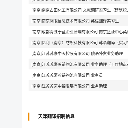
[南京]南京古田化工有限公司 文献调研实习生（建筑胶方向
[南京]南京网眼信息技术有限公司 英语翻译实习生
[南京]成都青胜于蓝企业管理有限公司 南京签证中心英
[南京]亿利（南京）纺织科技有限公司 韩语翻译（实习
[南京]江苏苏豪中天控股有限公司 俄语外贸业务助理
[南京]江苏苏豪冷链物流有限公司 业务助理（工作地点
[南京]江苏苏豪冷链物流有限公司 业务员
[南京]江苏苏豪中锦发展有限公司 业务助理
天津翻译招聘信息