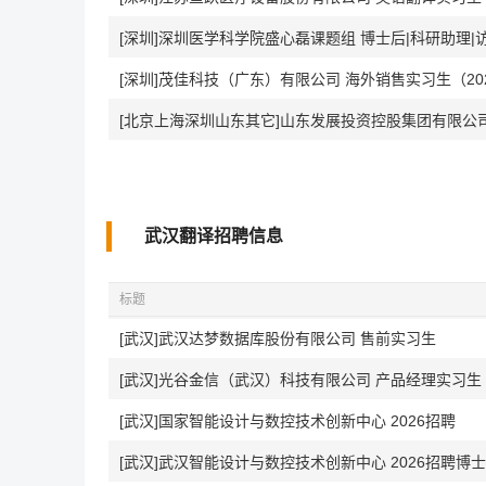
[深圳]深圳医学科学院盛心磊课题组 博士后|科研助理|
[深圳]茂佳科技（广东）有限公司 海外销售实习生（20
武汉翻译招聘信息
标题
[武汉]武汉达梦数据库股份有限公司 售前实习生
[武汉]光谷金信（武汉）科技有限公司 产品经理实习
[武汉]国家智能设计与数控技术创新中心 2026招聘
[武汉]武汉智能设计与数控技术创新中心 2026招聘博