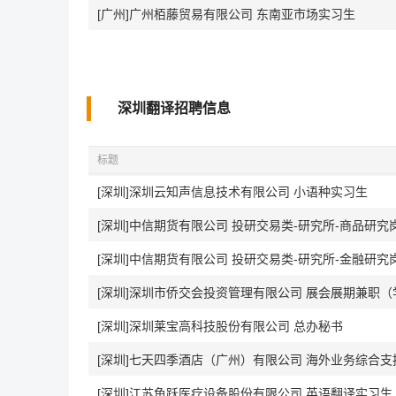
[广州]广州栢藤贸易有限公司 东南亚市场实习生
深圳翻译招聘信息
标题
[深圳]深圳云知声信息技术有限公司 小语种实习生
[深圳]中信期货有限公司 投研交易类-研究所-商品研究
[深圳]中信期货有限公司 投研交易类-研究所-金融研究
[深圳]深圳市侨交会投资管理有限公司 展会展期兼职（
[深圳]深圳莱宝高科技股份有限公司 总办秘书
[深圳]七天四季酒店（广州）有限公司 海外业务综合支
[深圳]江苏鱼跃医疗设备股份有限公司 英语翻译实习生