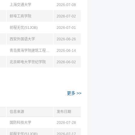
上海交通大学
2026-07-08
蚌埠工商学院
2026-07-02
前程无忧(51JOB)
2026-07-01
西安外国语大学
2026-06-26
青岛黄海学院建筑工程学院
2026-06-14
北京邮电大学世纪学院
2026-06-02
更多 >>
信息来源
发布日期
国防科技大学
2026-07-28
前程无忧(51JOB)
2026-07-17