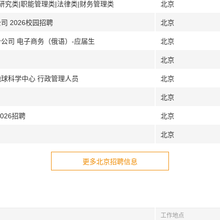
研究类|职能管理类|法律类|财务管理类
北京
 2026校园招聘
北京
公司 电子商务（俄语）-应届生
北京
北京
地球科学中心 行政管理人员
北京
北京
026招聘
北京
北京
更多北京招聘信息
工作地点