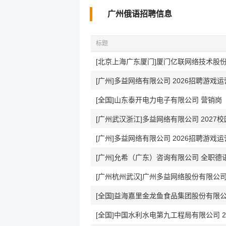
广州俄语招聘信息
标题
[北京上海广东厦门]厦门亿联网络技术股份
[广州]多益网络有限公司 2026招聘游戏运
[全国]山东泰开电力电子有限公司 营销岗
[广州武汉浙江]多益网络有限公司 2027
[广州]多益网络有限公司 2026招聘游戏运
[广州]允希（广东）咨询有限公司 全职德
[广州杭州武汉]广州多益网络股份有限公司
[全国]益海嘉里金龙鱼食品集团股份有限公司
[全国]中国水利水电第九工程局有限公司 2