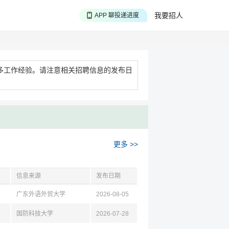
APP 搜海量职位
我要招人
APP 聊投递进度
APP 淘面试经验
多工作经验。请注意相关招聘信息的发布日
更多 >>
信息来源
发布日期
广东外语外贸大学
2026-08-05
国防科技大学
2026-07-28