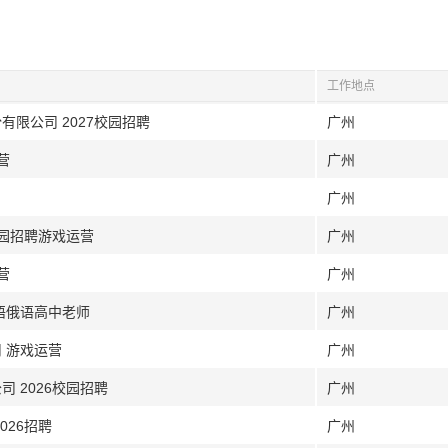
工作地点
有限公司 2027校园招聘
广州
营
广州
广州
校园招聘游戏运营
广州
营
广州
语俄语高中老师
广州
 游戏运营
广州
 2026校园招聘
广州
026招聘
广州