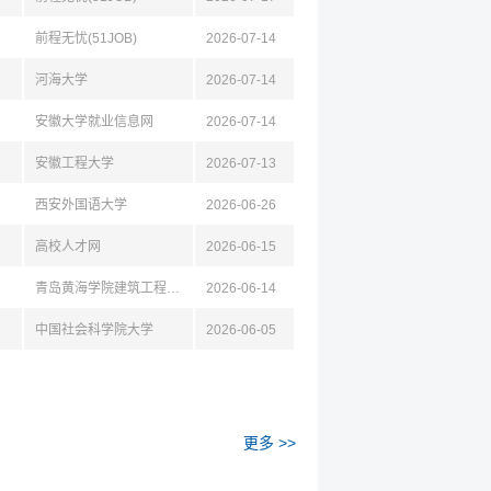
前程无忧(51JOB)
2026-07-14
河海大学
2026-07-14
安徽大学就业信息网
2026-07-14
安徽工程大学
2026-07-13
西安外国语大学
2026-06-26
高校人才网
2026-06-15
青岛黄海学院建筑工程学院
2026-06-14
中国社会科学院大学
2026-06-05
更多 >>