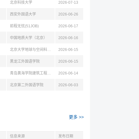
北京科技大学
2026-07-13
西安外国语大学
2026-06-26
前程无忧(51JOB)
2026-06-17
中国地质大学（北京）
2026-06-16
北京大学地球与空间科学学院
2026-06-15
黑龙江外国语学院
2026-06-15
青岛黄海学院建筑工程学院
2026-06-14
北京第二外国语学院
2026-06-03
更多 >>
信息来源
发布日期