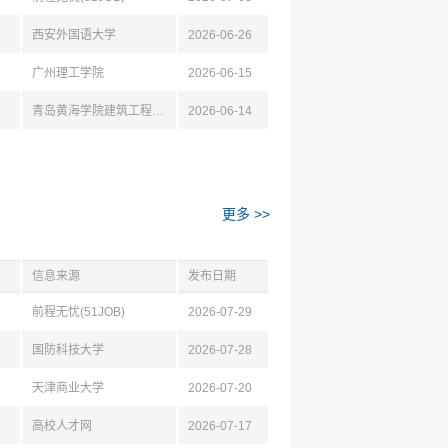
西安外国语大学
2026-06-26
广州理工学院
2026-06-15
青岛黄海学院建筑工程学院
2026-06-14
更多 >>
信息来源
发布日期
前程无忧(51JOB)
2026-07-29
国防科技大学
2026-07-28
天津商业大学
2026-07-20
高校人才网
2026-07-17