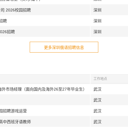
 2026校园招聘
深圳
6招聘
深圳
026招聘
深圳
更多深圳俄语招聘信息
工作地点
海外市场经理（面向国内及海外26至27年毕业生）
武汉
武汉
校园招聘游戏运营
武汉
|高中西班牙语教师
武汉