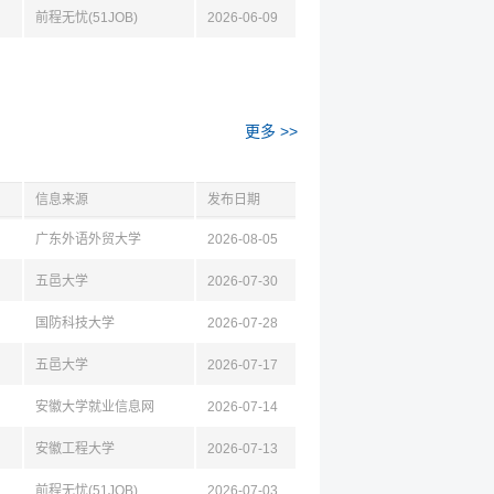
前程无忧(51JOB)
2026-06-09
更多 >>
信息来源
发布日期
广东外语外贸大学
2026-08-05
五邑大学
2026-07-30
国防科技大学
2026-07-28
五邑大学
2026-07-17
安徽大学就业信息网
2026-07-14
安徽工程大学
2026-07-13
前程无忧(51JOB)
2026-07-03