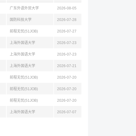
广东外语外贸大学
2026-08-05
国防科技大学
2026-07-28
前程无忧(51JOB)
2026-07-27
上海外国语大学
2026-07-23
上海外国语大学
2026-07-23
上海外国语大学
2026-07-21
前程无忧(51JOB)
2026-07-20
前程无忧(51JOB)
2026-07-20
前程无忧(51JOB)
2026-07-20
上海外国语大学
2026-07-07