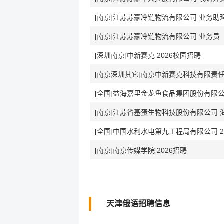
[南京]江苏苏豪冷链物流有限公司 业务
[南京]江苏苏豪冷链物流有限公司 业务员
[深圳南京]中新赛克 2026校园招聘
[南京深圳其它]南京中新赛克科技有限责
[全国]益海嘉里金龙鱼食品集团股份有限公司
[南京]江苏省基蛋生物科技股份有限公司 
[全国]中国水利水电第九工程局有限公司 2
[南京]南京传媒学院 2026招聘
天津俄语招聘信息