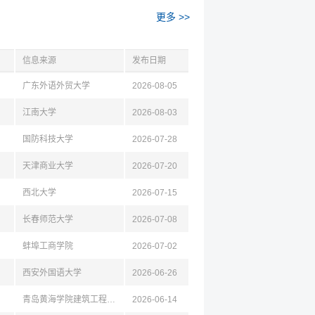
更多 >>
信息来源
发布日期
广东外语外贸大学
2026-08-05
江南大学
2026-08-03
国防科技大学
2026-07-28
天津商业大学
2026-07-20
西北大学
2026-07-15
长春师范大学
2026-07-08
蚌埠工商学院
2026-07-02
西安外国语大学
2026-06-26
青岛黄海学院建筑工程学院
2026-06-14