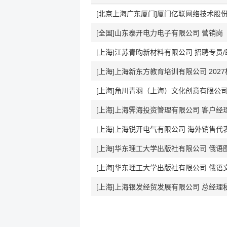
[北京上海广东厦门]厦门亿联网络技术股份
[全国]山东泰开电力电子有限公司 营销岗
[上海]江苏青昀新材料有限公司 招聘专员/
[上海]上海新东方教育培训有限公司 202
[上海]角川青羽（上海）文化创意有限公
[上海]上海锐开电气有限公司 海外销售代
[上海]华东理工大学出版社有限公司 俄语
[上海]华东理工大学出版社有限公司 俄语
[上海]上海银发经贸发展有限公司 总经理