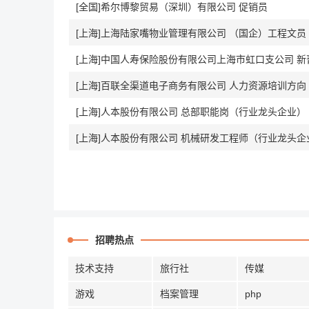
[全国]希尔博黎贸易（深圳）有限公司 促销员
[上海]上海陆家嘴物业管理有限公司 （国企）工程文员
[上海]中国人寿保险股份有限公司上海市虹口支公司 
[上海]百联全渠道电子商务有限公司 人力资源培训方
[上海]人本股份有限公司 总部职能岗（行业龙头企业）
[上海]人本股份有限公司 机械研发工程师（行业龙头企
招聘热点
技术支持
旅行社
传媒
游戏
档案管理
php