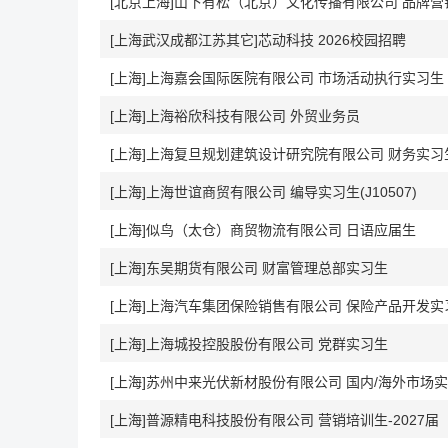
[上海武汉成都江苏其它]芯动科技 2026校园招聘
[上海]上海嘉会国际医院有限公司 市场活动执行实习生
[上海]上海裕欣科技有限公司 外贸业务员
[上海]上海复旦规划建筑设计研究院有限公司 财务实习
[上海]上海世谊商贸有限公司 编导实习生(J10507)
[上海]似鸟（太仓）商贸物流有限公司 日语应届生
[上海]东吴期货有限公司 财富管理总部实习生
[上海]上海汽车集团保险销售有限公司 保险产品开发实
[上海]上海城投控股股份有限公司 党群实习生
[上海]苏州中来光伏新材股份有限公司 国内/海外市场
[上海]普源精电科技股份有限公司 营销培训生-2027届